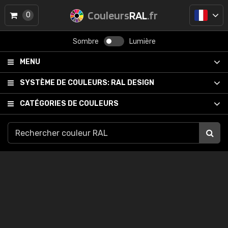
Couleurs
RAL
.fr
0
Sombre
Lumière
MENU
SYSTÈME DE COULEURS:
RAL DESIGN
CATÉGORIES DE COULEURS