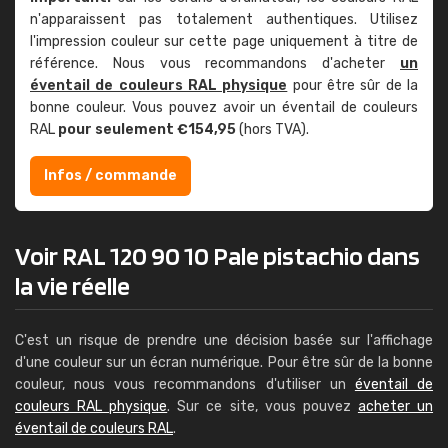
n'apparaissent pas totalement authentiques. Utilisez
l'impression couleur sur cette page uniquement à titre de
référence. Nous vous recommandons d'acheter
un
éventail de couleurs RAL physique
pour être sûr de la
bonne couleur. Vous pouvez avoir un éventail de couleurs
RAL
pour seulement €154,95
(hors TVA).
Infos / commande
Voir RAL 120 90 10 Pale pistachio dans
la vie réelle
C'est un risque de prendre une décision basée sur l'affichage
d'une couleur sur un écran numérique. Pour être sûr de la bonne
couleur, nous vous recommandons d'utiliser un
éventail de
couleurs RAL physique
. Sur ce site, vous pouvez
acheter un
éventail de couleurs RAL
.