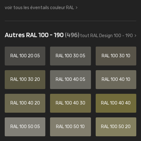
voir tous les éventails couleur RAL
Autres RAL 100 - 190
(496)
tout RAL Design 100 - 190
RAL 100 20 05
RAL 100 30 05
RAL 100 30 10
RAL 100 30 20
RAL 100 40 05
RAL 100 40 10
RAL 100 40 20
RAL 100 40 30
RAL 100 40 40
RAL 100 50 05
RAL 100 50 10
RAL 100 50 20