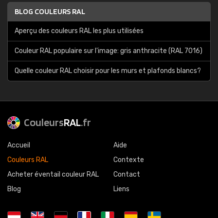
BLOG COULEURS RAL
Aperçu des couleurs RAL les plus utilisées
Couleur RAL populaire sur l'image: gris anthracite (RAL 7016)
Quelle couleur RAL choisir pour les murs et plafonds blancs?
Couleurs
RAL
.fr
Accueil
Aide
Couleurs RAL
Contexte
Acheter éventail couleur RAL
Contact
Blog
Liens