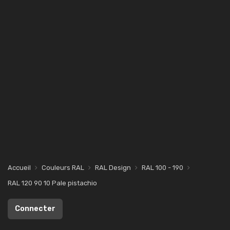
Accueil
Couleurs RAL
RAL Design
RAL 100 - 190
RAL 120 90 10 Pale pistachio
Connecter