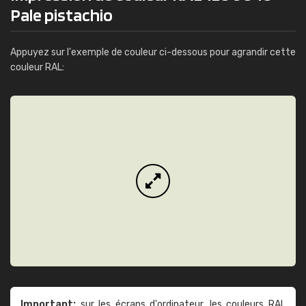
Pale pistachio
Appuyez sur l'exemple de couleur ci-dessous pour agrandir cette
couleur RAL:
Important:
sur les écrans d'ordinateur, les couleurs RAL