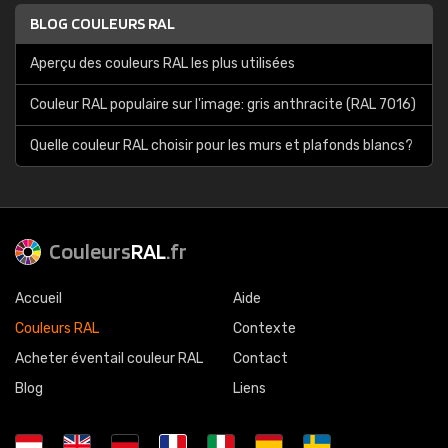
BLOG COULEURS RAL
Aperçu des couleurs RAL les plus utilisées
Couleur RAL populaire sur l'image: gris anthracite (RAL 7016)
Quelle couleur RAL choisir pour les murs et plafonds blancs?
Couleurs
RAL
.fr
Accueil
Aide
Couleurs RAL
Contexte
Acheter éventail couleur RAL
Contact
Blog
Liens