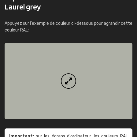
Laurel grey
Appuyez sur l'exemple de couleur ci-dessous pour agrandir cette
couleur RAL:
Important:
sur les écrans d'ordinateur, les couleurs RAL