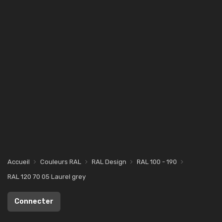
Accueil
Couleurs RAL
RAL Design
RAL 100 - 190
RAL 120 70 05 Laurel grey
Connecter