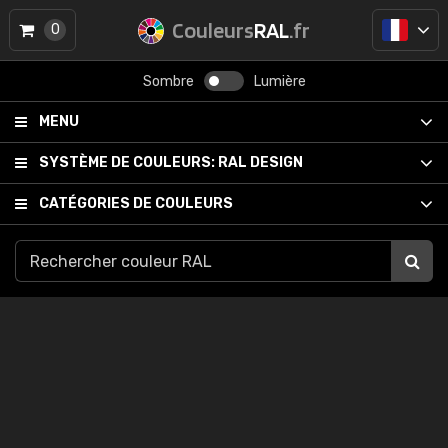
Couleurs
RAL
.fr
0
Sombre
Lumière
MENU
SYSTÈME DE COULEURS:
RAL DESIGN
CATÉGORIES DE COULEURS