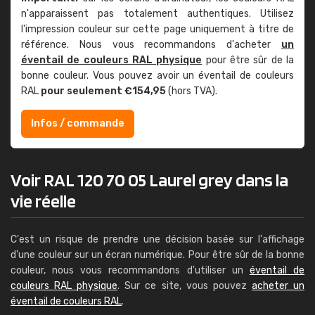
n'apparaissent pas totalement authentiques. Utilisez
l'impression couleur sur cette page uniquement à titre de
référence. Nous vous recommandons d'acheter
un
éventail de couleurs RAL physique
pour être sûr de la
bonne couleur. Vous pouvez avoir un éventail de couleurs
RAL
pour seulement €154,95
(hors TVA).
Infos / commande
Voir RAL 120 70 05 Laurel grey dans la
vie réelle
C'est un risque de prendre une décision basée sur l'affichage
d'une couleur sur un écran numérique. Pour être sûr de la bonne
couleur, nous vous recommandons d'utiliser un
éventail de
couleurs RAL physique
. Sur ce site, vous pouvez
acheter un
éventail de couleurs RAL
.