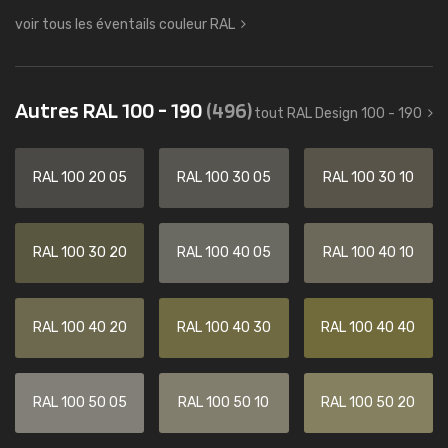
voir tous les éventails couleur RAL
Autres RAL 100 - 190
(496)
tout RAL Design 100 - 190
RAL 100 20 05
RAL 100 30 05
RAL 100 30 10
RAL 100 30 20
RAL 100 40 05
RAL 100 40 10
RAL 100 40 20
RAL 100 40 30
RAL 100 40 40
RAL 100 50 05
RAL 100 50 10
RAL 100 50 20