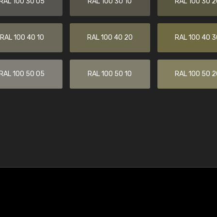
RAL 100 30 05
RAL 100 30 10
RAL 100 30 2
RAL 100 40 10
RAL 100 40 20
RAL 100 40 3
RAL 100 50 05
RAL 100 50 10
RAL 100 50 2