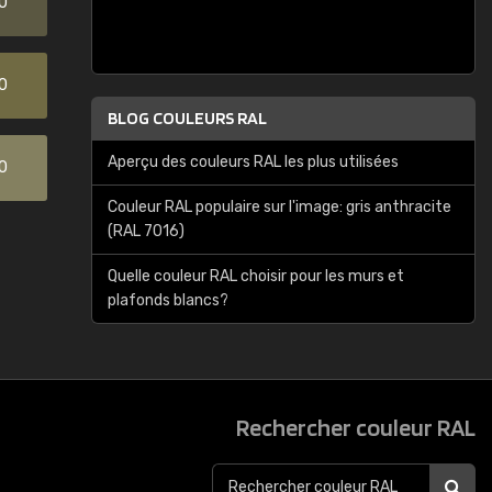
0
0
BLOG COULEURS RAL
Aperçu des couleurs RAL les plus utilisées
0
Couleur RAL populaire sur l'image: gris anthracite
(RAL 7016)
Quelle couleur RAL choisir pour les murs et
plafonds blancs?
Rechercher couleur RAL