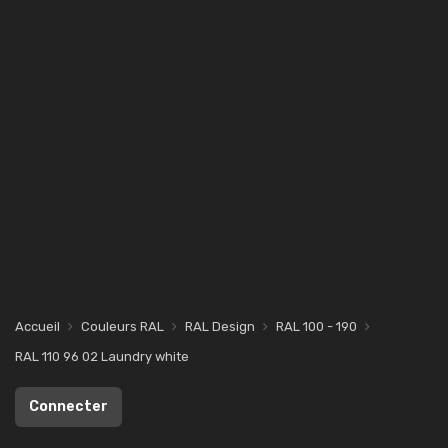
Accueil
Couleurs RAL
RAL Design
RAL 100 - 190
RAL 110 96 02 Laundry white
Connecter