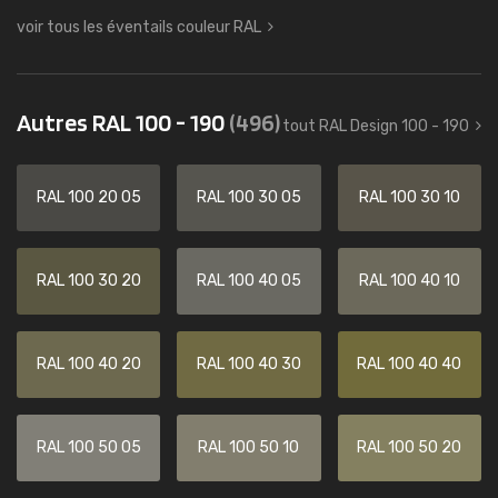
voir tous les éventails couleur RAL
Autres RAL 100 - 190
(496)
tout RAL Design 100 - 190
RAL 100 20 05
RAL 100 30 05
RAL 100 30 10
RAL 100 30 20
RAL 100 40 05
RAL 100 40 10
RAL 100 40 20
RAL 100 40 30
RAL 100 40 40
RAL 100 50 05
RAL 100 50 10
RAL 100 50 20