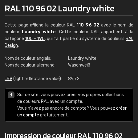
RAL 110 96 02 Laundry white
Cette page affiche la couleur RAL
110 96 02
avec le nom de
couleur
Laundry white
. Cette couleur RAL appartient à la
catégorie
100 - 190
, qui fait partie du système de couleurs
RAL
Design
.
Nom de couleur anglais:
Laundry white
Nom de couleur allemand:
Waschweiß
LRV
(light reflectance value):
89,72
Sur ce site, vous pouvez créer vos propres collections
de couleurs RAL avec un compte.
Vous n'avez pas encore de compte? Vous pouvez
créer
un compte
gratuitement.
Impression de couleur RAL 110 96 02