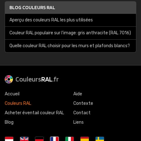
BLOG COULEURS RAL
Aperçu des couleurs RAL les plus utilisées
Couleur RAL populaire sur l'image: gris anthracite (RAL 7016)
Quelle couleur RAL choisir pour les murs et plafonds blancs?
Couleurs
RAL
.fr
Accueil
Aide
Couleurs RAL
Contexte
Acheter éventail couleur RAL
Contact
Blog
Liens