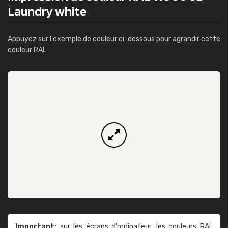
Laundry white
Appuyez sur l'exemple de couleur ci-dessous pour agrandir cette
couleur RAL:
Important:
sur les écrans d'ordinateur, les couleurs RAL