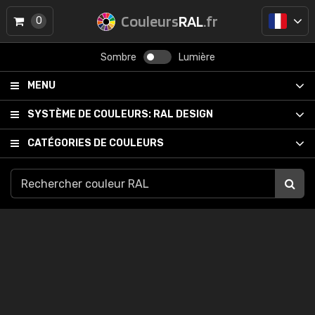
Couleurs
RAL
.fr
0
Sombre
Lumière
MENU
SYSTÈME DE COULEURS:
RAL DESIGN
CATÉGORIES DE COULEURS