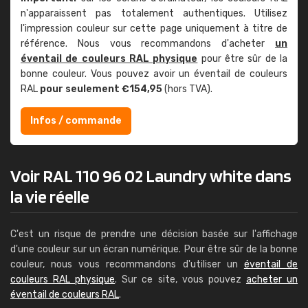
n'apparaissent pas totalement authentiques. Utilisez
l'impression couleur sur cette page uniquement à titre de
référence. Nous vous recommandons d'acheter
un
éventail de couleurs RAL physique
pour être sûr de la
bonne couleur. Vous pouvez avoir un éventail de couleurs
RAL
pour seulement €154,95
(hors TVA).
Infos / commande
Voir RAL 110 96 02 Laundry white dans
la vie réelle
C'est un risque de prendre une décision basée sur l'affichage
d'une couleur sur un écran numérique. Pour être sûr de la bonne
couleur, nous vous recommandons d'utiliser un
éventail de
couleurs RAL physique
. Sur ce site, vous pouvez
acheter un
éventail de couleurs RAL
.