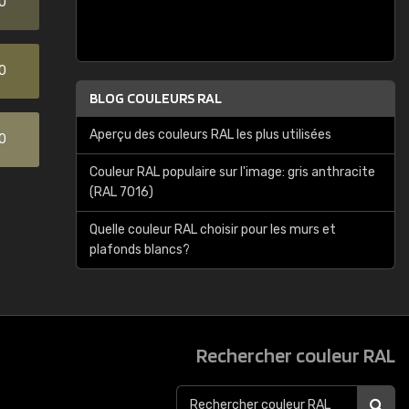
0
0
BLOG COULEURS RAL
Aperçu des couleurs RAL les plus utilisées
0
Couleur RAL populaire sur l'image: gris anthracite
(RAL 7016)
Quelle couleur RAL choisir pour les murs et
plafonds blancs?
Rechercher couleur RAL