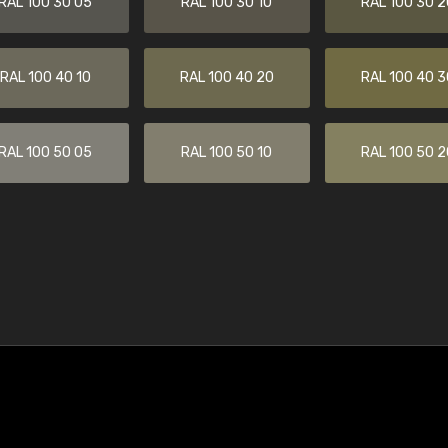
RAL 100 30 05
RAL 100 30 10
RAL 100 30 2
RAL 100 40 10
RAL 100 40 20
RAL 100 40 3
RAL 100 50 05
RAL 100 50 10
RAL 100 50 2