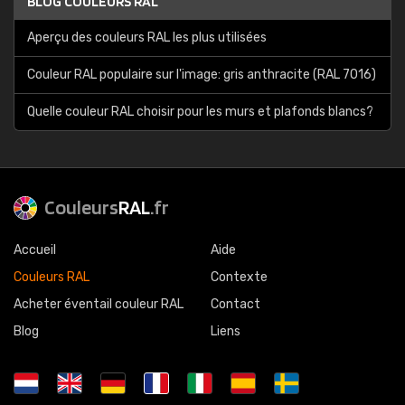
BLOG COULEURS RAL
Aperçu des couleurs RAL les plus utilisées
Couleur RAL populaire sur l'image: gris anthracite (RAL 7016)
Quelle couleur RAL choisir pour les murs et plafonds blancs?
Couleurs
RAL
.fr
Accueil
Aide
Couleurs RAL
Contexte
Acheter éventail couleur RAL
Contact
Blog
Liens