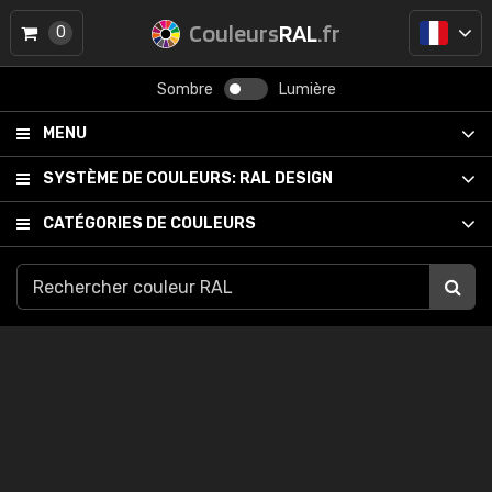
Couleurs
RAL
.fr
0
Sombre
Lumière
MENU
SYSTÈME DE COULEURS:
RAL DESIGN
CATÉGORIES DE COULEURS