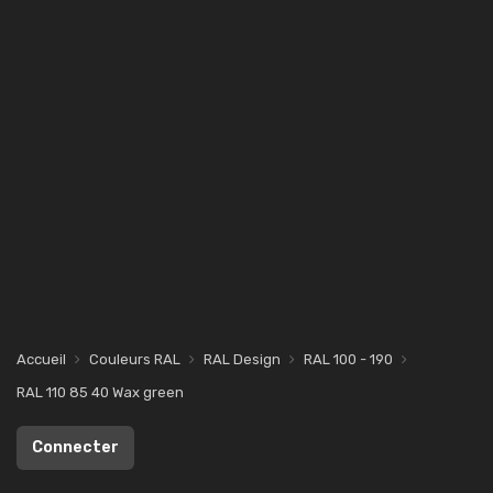
Accueil
Couleurs RAL
RAL Design
RAL 100 - 190
RAL 110 85 40 Wax green
Connecter