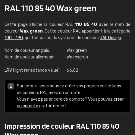
RAL 110 85 40 Wax green
Cette page affiche la couleur RAL
110 85 40
avec le nom de
couleur
Wax green
. Cette couleur RAL appartient à la catégorie
100 - 190
, qui fait partie du système de couleurs
RAL Design
.
Nom de couleur anglais:
Wax green
Nom de couleur allemand:
Wachsgrün
LRV
(light reflectance value):
66,02
Sur ce site, vous pouvez créer vos propres collections
de couleurs RAL avec un compte.
Vous n'avez pas encore de compte? Vous pouvez
créer
un compte
gratuitement.
Impression de couleur RAL 110 85 40
Wax green