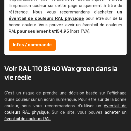
l'impression couleur sur cette page uniquement à titre de
référence. Nous vous recommandons d'acheter
un
éventail de couleurs RAL physique
pour être sûr de la
bonne couleur. Vous pouvez avoir un éventail de couleurs
RAL
pour seulement €154,95
(hors TVA).
Infos / commande
Voir RAL 110 85 40 Wax green dans la
vie réelle
C'est un risque de prendre une décision basée sur l'affichage
d'une couleur sur un écran numérique. Pour être sûr de la bonne
couleur, nous vous recommandons d'utiliser un
éventail de
couleurs RAL physique
. Sur ce site, vous pouvez
acheter un
éventail de couleurs RAL
.