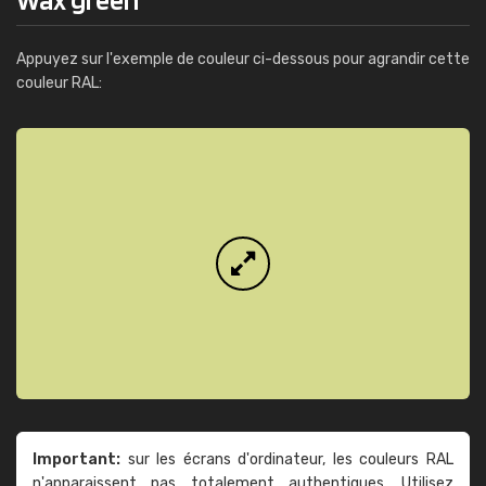
Appuyez sur l'exemple de couleur ci-dessous pour agrandir cette
couleur RAL:
Important:
sur les écrans d'ordinateur, les couleurs RAL
n'apparaissent pas totalement authentiques. Utilisez