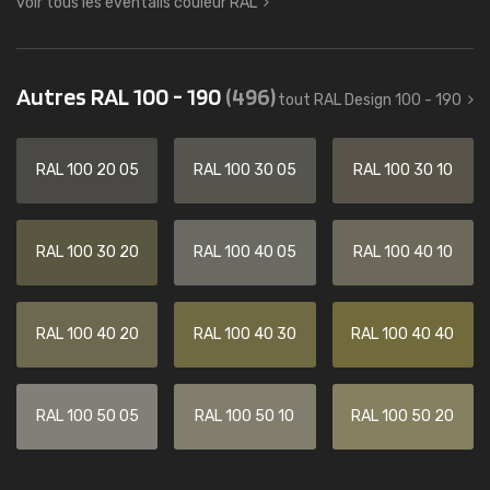
voir tous les éventails couleur RAL
Autres RAL 100 - 190
(496)
tout RAL Design 100 - 190
RAL 100 20 05
RAL 100 30 05
RAL 100 30 10
RAL 100 30 20
RAL 100 40 05
RAL 100 40 10
RAL 100 40 20
RAL 100 40 30
RAL 100 40 40
RAL 100 50 05
RAL 100 50 10
RAL 100 50 20