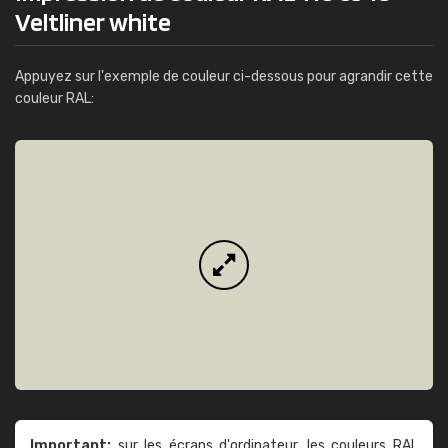
Veltliner white
Appuyez sur l'exemple de couleur ci-dessous pour agrandir cette
couleur RAL:
Important:
sur les écrans d'ordinateur, les couleurs RAL