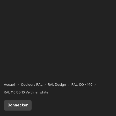
Accueil
Couleurs RAL
RAL Design
RAL 100 - 190
RAL 110 85 10 Veltliner white
Connecter