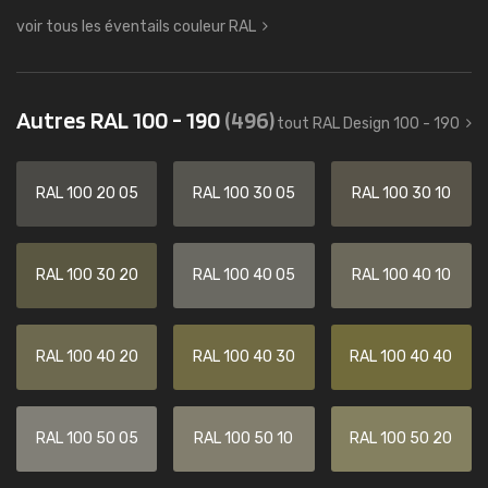
voir tous les éventails couleur RAL
Autres RAL 100 - 190
(496)
tout RAL Design 100 - 190
RAL 100 20 05
RAL 100 30 05
RAL 100 30 10
RAL 100 30 20
RAL 100 40 05
RAL 100 40 10
RAL 100 40 20
RAL 100 40 30
RAL 100 40 40
RAL 100 50 05
RAL 100 50 10
RAL 100 50 20