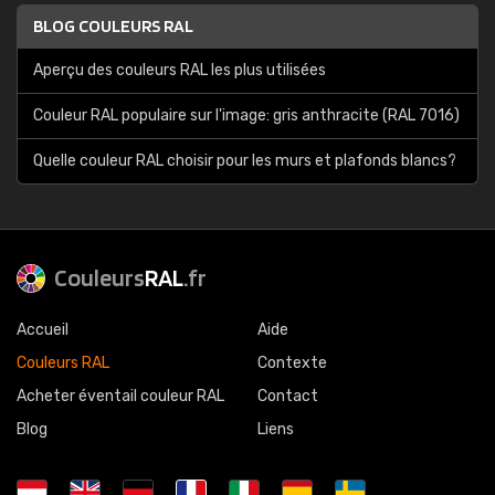
BLOG COULEURS RAL
Aperçu des couleurs RAL les plus utilisées
Couleur RAL populaire sur l'image: gris anthracite (RAL 7016)
Quelle couleur RAL choisir pour les murs et plafonds blancs?
Couleurs
RAL
.fr
Accueil
Aide
Couleurs RAL
Contexte
Acheter éventail couleur RAL
Contact
Blog
Liens