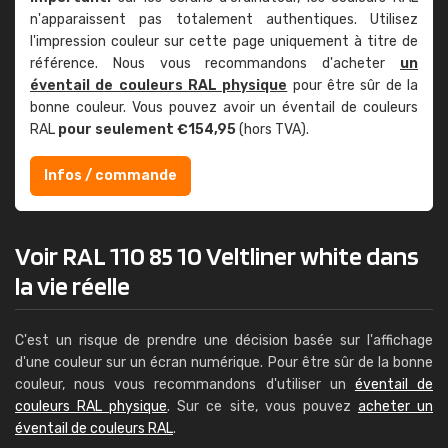
n'apparaissent pas totalement authentiques. Utilisez
l'impression couleur sur cette page uniquement à titre de
référence. Nous vous recommandons d'acheter
un
éventail de couleurs RAL physique
pour être sûr de la
bonne couleur. Vous pouvez avoir un éventail de couleurs
RAL
pour seulement €154,95
(hors TVA).
Infos / commande
Voir RAL 110 85 10 Veltliner white dans
la vie réelle
C'est un risque de prendre une décision basée sur l'affichage
d'une couleur sur un écran numérique. Pour être sûr de la bonne
couleur, nous vous recommandons d'utiliser un
éventail de
couleurs RAL physique
. Sur ce site, vous pouvez
acheter un
éventail de couleurs RAL
.