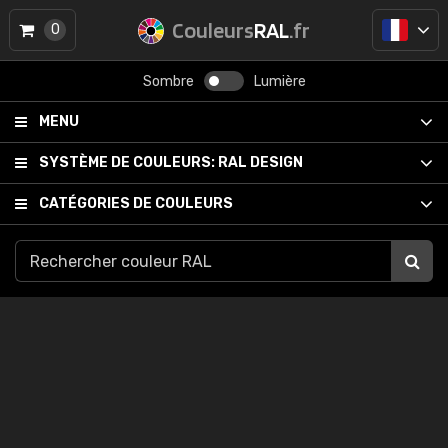
Couleurs
RAL
.fr
0
Sombre
Lumière
MENU
SYSTÈME DE COULEURS:
RAL DESIGN
CATÉGORIES DE COULEURS