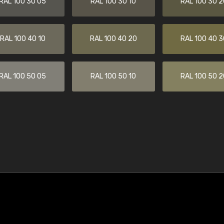
RAL 100 30 05
RAL 100 30 10
RAL 100 30 2
RAL 100 40 10
RAL 100 40 20
RAL 100 40 3
RAL 100 50 05
RAL 100 50 10
RAL 100 50 2