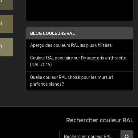
0
0
BLOG COULEURS RAL
Aperçu des couleurs RAL les plus utilisées
0
Couleur RAL populaire sur l'image: gris anthracite
(RAL 7016)
Quelle couleur RAL choisir pour les murs et
plafonds blancs?
Rechercher couleur RAL