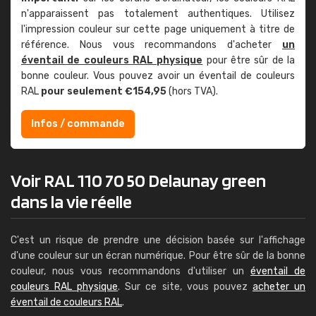
n'apparaissent pas totalement authentiques. Utilisez
l'impression couleur sur cette page uniquement à titre de
référence. Nous vous recommandons d'acheter
un
éventail de couleurs RAL physique
pour être sûr de la
bonne couleur. Vous pouvez avoir un éventail de couleurs
RAL
pour seulement €154,95
(hors TVA).
Infos / commande
Voir RAL 110 70 50 Delaunay green
dans la vie réelle
C'est un risque de prendre une décision basée sur l'affichage
d'une couleur sur un écran numérique. Pour être sûr de la bonne
couleur, nous vous recommandons d'utiliser un
éventail de
couleurs RAL physique
. Sur ce site, vous pouvez
acheter un
éventail de couleurs RAL
.