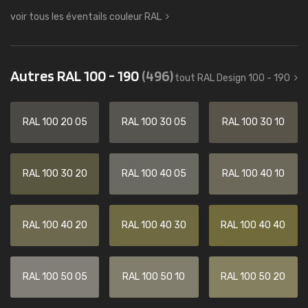
voir tous les éventails couleur RAL
Autres RAL 100 - 190
(496)
tout RAL Design 100 - 190
RAL 100 20 05
RAL 100 30 05
RAL 100 30 10
RAL 100 30 20
RAL 100 40 05
RAL 100 40 10
RAL 100 40 20
RAL 100 40 30
RAL 100 40 40
RAL 100 50 05
RAL 100 50 10
RAL 100 50 20