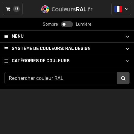
Couleurs
RAL
.fr
0
Sombre
Lumière
MENU
SYSTÈME DE COULEURS:
RAL DESIGN
CATÉGORIES DE COULEURS