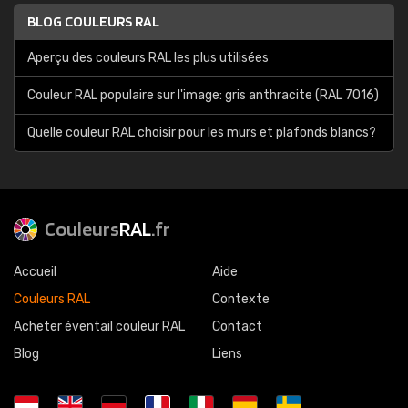
BLOG COULEURS RAL
Aperçu des couleurs RAL les plus utilisées
Couleur RAL populaire sur l'image: gris anthracite (RAL 7016)
Quelle couleur RAL choisir pour les murs et plafonds blancs?
Couleurs
RAL
.fr
Accueil
Aide
Couleurs RAL
Contexte
Acheter éventail couleur RAL
Contact
Blog
Liens