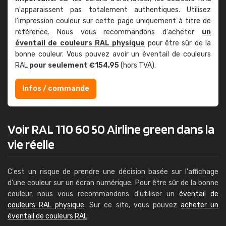
n'apparaissent pas totalement authentiques. Utilisez
l'impression couleur sur cette page uniquement à titre de
référence. Nous vous recommandons d'acheter
un
éventail de couleurs RAL physique
pour être sûr de la
bonne couleur. Vous pouvez avoir un éventail de couleurs
RAL
pour seulement €154,95
(hors TVA).
Infos / commande
Voir RAL 110 60 50 Airline green dans la
vie réelle
C'est un risque de prendre une décision basée sur l'affichage
d'une couleur sur un écran numérique. Pour être sûr de la bonne
couleur, nous vous recommandons d'utiliser un
éventail de
couleurs RAL physique
. Sur ce site, vous pouvez
acheter un
éventail de couleurs RAL
.