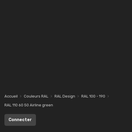
Accueil
Couleurs RAL
RAL Design
RAL 100 - 190
RAL 110 60 50 Airline green
Connecter