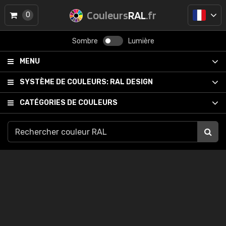
Couleurs
RAL
.fr
0
Sombre
Lumière
MENU
SYSTÈME DE COULEURS:
RAL DESIGN
CATÉGORIES DE COULEURS