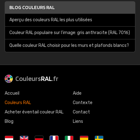
BLOG COULEURS RAL
Aperçu des couleurs RAL les plus utilisées
Couleur RAL populaire sur l'image: gris anthracite (RAL 7016)
Quelle couleur RAL choisir pour les murs et plafonds blancs?
Couleurs
RAL
.fr
Accueil
Aide
Couleurs RAL
Contexte
Acheter éventail couleur RAL
Contact
Blog
Liens