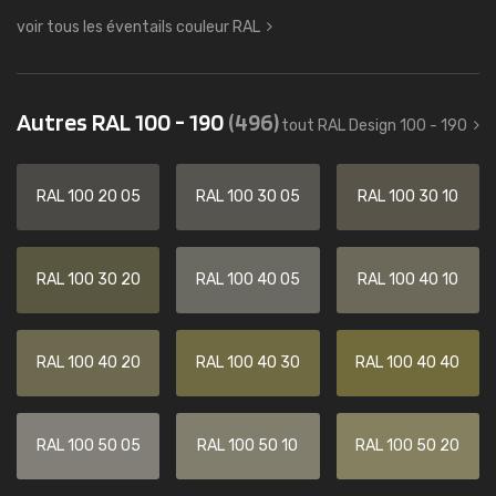
voir tous les éventails couleur RAL
Autres RAL 100 - 190
(496)
tout RAL Design 100 - 190
RAL 100 20 05
RAL 100 30 05
RAL 100 30 10
RAL 100 30 20
RAL 100 40 05
RAL 100 40 10
RAL 100 40 20
RAL 100 40 30
RAL 100 40 40
RAL 100 50 05
RAL 100 50 10
RAL 100 50 20