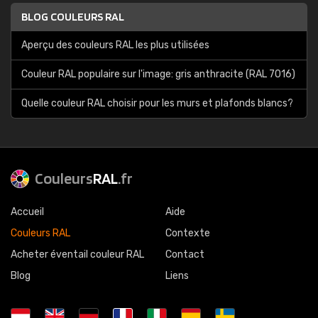
BLOG COULEURS RAL
Aperçu des couleurs RAL les plus utilisées
Couleur RAL populaire sur l'image: gris anthracite (RAL 7016)
Quelle couleur RAL choisir pour les murs et plafonds blancs?
Couleurs
RAL
.fr
Accueil
Aide
Couleurs RAL
Contexte
Acheter éventail couleur RAL
Contact
Blog
Liens