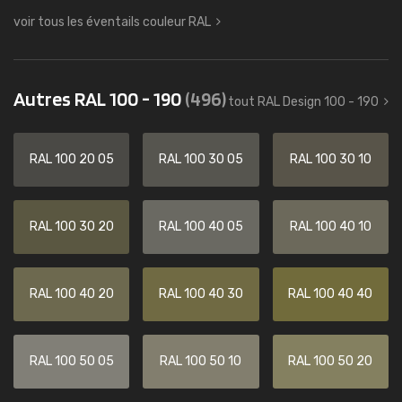
voir tous les éventails couleur RAL
Autres RAL 100 - 190
(496)
tout RAL Design 100 - 190
RAL 100 20 05
RAL 100 30 05
RAL 100 30 10
RAL 100 30 20
RAL 100 40 05
RAL 100 40 10
RAL 100 40 20
RAL 100 40 30
RAL 100 40 40
RAL 100 50 05
RAL 100 50 10
RAL 100 50 20