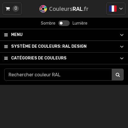
Couleurs
RAL
.fr
0
Sombre
Lumière
MENU
SYSTÈME DE COULEURS:
RAL DESIGN
CATÉGORIES DE COULEURS