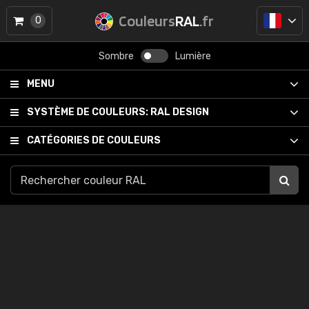
Couleurs
RAL
.fr
0
Sombre
Lumière
MENU
SYSTÈME DE COULEURS:
RAL DESIGN
CATÉGORIES DE COULEURS