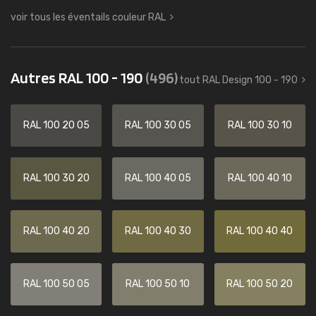
voir tous les éventails couleur RAL
Autres RAL 100 - 190
(496)
tout RAL Design 100 - 190
RAL 100 20 05
RAL 100 30 05
RAL 100 30 10
RAL 100 30 20
RAL 100 40 05
RAL 100 40 10
RAL 100 40 20
RAL 100 40 30
RAL 100 40 40
RAL 100 50 05
RAL 100 50 10
RAL 100 50 20