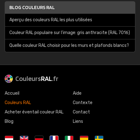
BLOG COULEURS RAL
Aperçu des couleurs RAL les plus utilisées
Couleur RAL populaire sur l'image: gris anthracite (RAL 7016)
Quelle couleur RAL choisir pour les murs et plafonds blancs?
Couleurs
RAL
.fr
Accueil
Aide
Couleurs RAL
Contexte
Acheter éventail couleur RAL
Contact
Blog
Liens