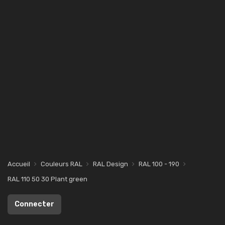
Accueil
Couleurs RAL
RAL Design
RAL 100 - 190
RAL 110 50 30 Plant green
Connecter