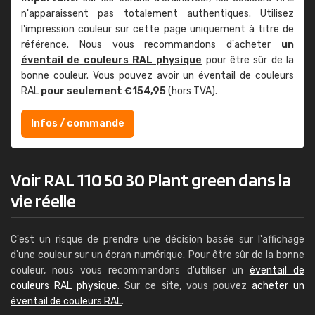
n'apparaissent pas totalement authentiques. Utilisez
l'impression couleur sur cette page uniquement à titre de
référence. Nous vous recommandons d'acheter
un
éventail de couleurs RAL physique
pour être sûr de la
bonne couleur. Vous pouvez avoir un éventail de couleurs
RAL
pour seulement €154,95
(hors TVA).
Infos / commande
Voir RAL 110 50 30 Plant green dans la
vie réelle
C'est un risque de prendre une décision basée sur l'affichage
d'une couleur sur un écran numérique. Pour être sûr de la bonne
couleur, nous vous recommandons d'utiliser un
éventail de
couleurs RAL physique
. Sur ce site, vous pouvez
acheter un
éventail de couleurs RAL
.