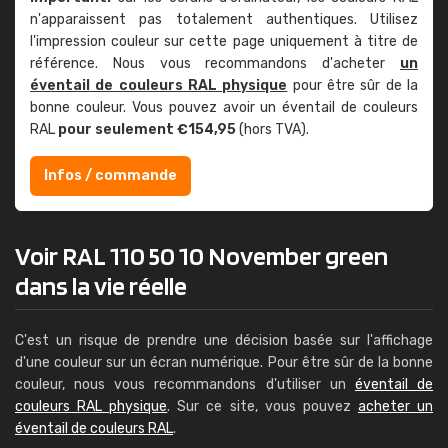
n'apparaissent pas totalement authentiques. Utilisez
l'impression couleur sur cette page uniquement à titre de
référence. Nous vous recommandons d'acheter
un
éventail de couleurs RAL physique
pour être sûr de la
bonne couleur. Vous pouvez avoir un éventail de couleurs
RAL
pour seulement €154,95
(hors TVA).
Infos / commande
Voir RAL 110 50 10 November green
dans la vie réelle
C'est un risque de prendre une décision basée sur l'affichage
d'une couleur sur un écran numérique. Pour être sûr de la bonne
couleur, nous vous recommandons d'utiliser un
éventail de
couleurs RAL physique
. Sur ce site, vous pouvez
acheter un
éventail de couleurs RAL
.