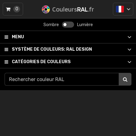
Couleurs
RAL
.fr
0
Sombre
Lumière
MENU
SYSTÈME DE COULEURS:
RAL DESIGN
CATÉGORIES DE COULEURS