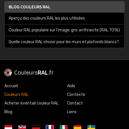
BLOG COULEURS RAL
Aperçu des couleurs RAL les plus utilisées
Couleur RAL populaire sur l'image: gris anthracite (RAL 7016)
Quelle couleur RAL choisir pour les murs et plafonds blancs?
Couleurs
RAL
.fr
Accueil
Aide
Couleurs RAL
Contexte
Acheter éventail couleur RAL
Contact
Blog
Liens