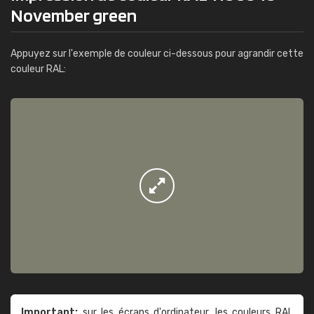
November green
Appuyez sur l'exemple de couleur ci-dessous pour agrandir cette
couleur RAL:
Important:
sur les écrans d'ordinateur, les couleurs RAL