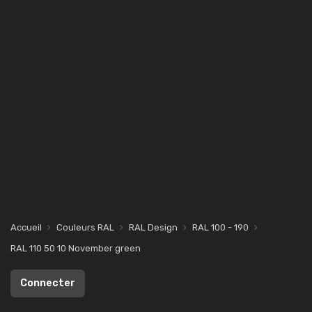
Accueil
Couleurs RAL
RAL Design
RAL 100 - 190
RAL 110 50 10 November green
Connecter