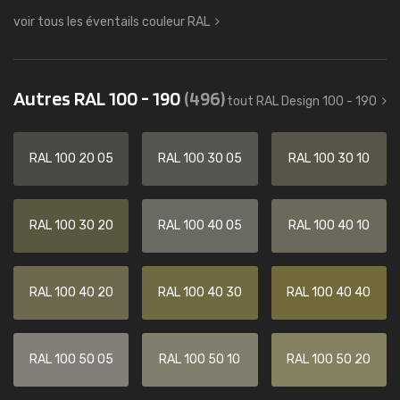
voir tous les éventails couleur RAL
Autres RAL 100 - 190
(496)
tout RAL Design 100 - 190
RAL 100 20 05
RAL 100 30 05
RAL 100 30 10
RAL 100 30 20
RAL 100 40 05
RAL 100 40 10
RAL 100 40 20
RAL 100 40 30
RAL 100 40 40
RAL 100 50 05
RAL 100 50 10
RAL 100 50 20