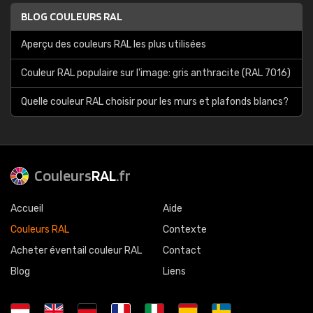
BLOG COULEURS RAL
Aperçu des couleurs RAL les plus utilisées
Couleur RAL populaire sur l'image: gris anthracite (RAL 7016)
Quelle couleur RAL choisir pour les murs et plafonds blancs?
Couleurs
RAL
.fr
Accueil
Aide
Couleurs RAL
Contexte
Acheter éventail couleur RAL
Contact
Blog
Liens