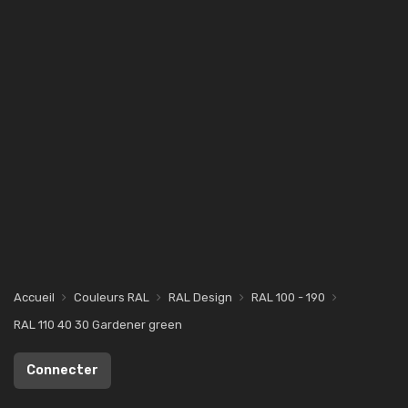
Accueil
Couleurs RAL
RAL Design
RAL 100 - 190
RAL 110 40 30 Gardener green
Connecter