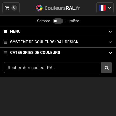
Couleurs
RAL
.fr
0
Sombre
Lumière
MENU
SYSTÈME DE COULEURS:
RAL DESIGN
CATÉGORIES DE COULEURS