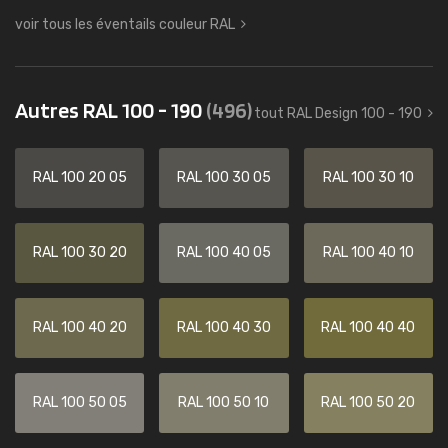
voir tous les éventails couleur RAL
Autres RAL 100 - 190
(496)
tout RAL Design 100 - 190
RAL 100 20 05
RAL 100 30 05
RAL 100 30 10
RAL 100 30 20
RAL 100 40 05
RAL 100 40 10
RAL 100 40 20
RAL 100 40 30
RAL 100 40 40
RAL 100 50 05
RAL 100 50 10
RAL 100 50 20