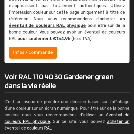
n'apparaissent pas totalement authentiques. Utilisez
l'impression couleur sur cette page uniquement à titre de
référence. Nous vous recommandons d'acheter
un
éventail de couleurs RAL physique
pour être sûr de la
bonne couleur. Vous pouvez avoir un éventail de couleurs
RAL
pour seulement €154,95
(hors TVA).
Infos / commande
Voir RAL 110 40 30 Gardener green
dans la vie réelle
C'est un risque de prendre une décision basée sur l'affichage
d'une couleur sur un écran numérique. Pour être sûr de la bonne
couleur, nous vous recommandons d'utiliser un
éventail de
couleurs RAL physique
. Sur ce site, vous pouvez
acheter un
éventail de couleurs RAL
.