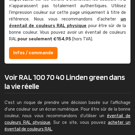
n'apparaissent pas totalement authentiques. Utilisez
l'impression couleur sur cette page uniquement à titre de
référence. Nous vous recommandons d'acheter
un
éventail de couleurs RAL physique
pour être sûr de la
bonne couleur. Vous pouvez avoir un éventail de couleurs
RAL
pour seulement €154,95
(hors TVA).
Infos / commande
Voir RAL 100 70 40 Linden green dans
la vie réelle
C'est un risque de prendre une décision basée sur l'affichage
d'une couleur sur un écran numérique. Pour être sûr de la bonne
couleur, nous vous recommandons d'utiliser un
éventail de
couleurs RAL physique
. Sur ce site, vous pouvez
acheter un
éventail de couleurs RAL
.