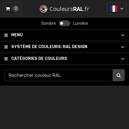
Couleurs
RAL
.fr
0
Sombre
Lumière
MENU
SYSTÈME DE COULEURS:
RAL DESIGN
CATÉGORIES DE COULEURS