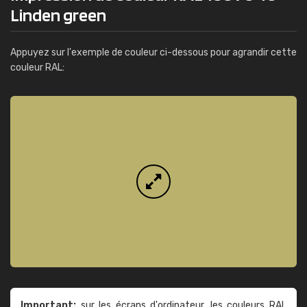
Linden green
Appuyez sur l'exemple de couleur ci-dessous pour agrandir cette
couleur RAL:
Important:
sur les écrans d'ordinateur, les couleurs RAL