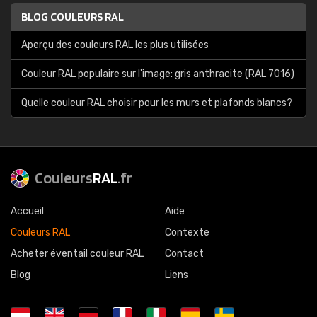
BLOG COULEURS RAL
Aperçu des couleurs RAL les plus utilisées
Couleur RAL populaire sur l'image: gris anthracite (RAL 7016)
Quelle couleur RAL choisir pour les murs et plafonds blancs?
Couleurs
RAL
.fr
Accueil
Aide
Couleurs RAL
Contexte
Acheter éventail couleur RAL
Contact
Blog
Liens