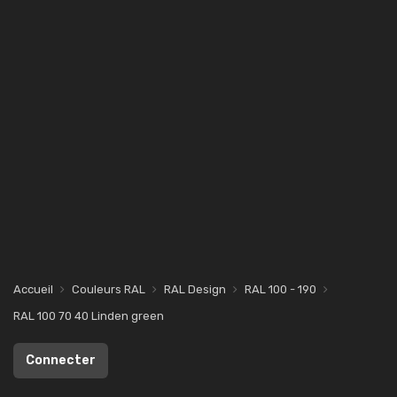
Accueil
Couleurs RAL
RAL Design
RAL 100 - 190
RAL 100 70 40 Linden green
Connecter