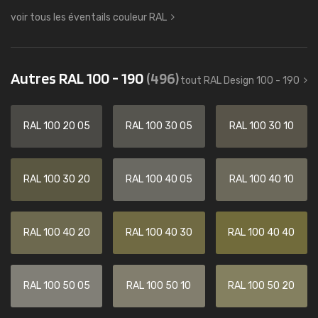
voir tous les éventails couleur RAL
Autres RAL 100 - 190
(496)
tout RAL Design 100 - 190
RAL 100 20 05
RAL 100 30 05
RAL 100 30 10
RAL 100 30 20
RAL 100 40 05
RAL 100 40 10
RAL 100 40 20
RAL 100 40 30
RAL 100 40 40
RAL 100 50 05
RAL 100 50 10
RAL 100 50 20