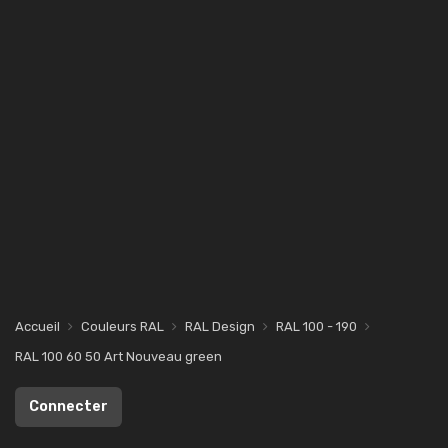
Accueil
Couleurs RAL
RAL Design
RAL 100 - 190
RAL 100 60 50 Art Nouveau green
Connecter