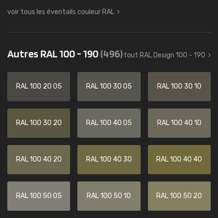
voir tous les éventails couleur RAL
Autres RAL 100 - 190
(496)
tout RAL Design 100 - 190
RAL 100 20 05
RAL 100 30 05
RAL 100 30 10
RAL 100 30 20
RAL 100 40 05
RAL 100 40 10
RAL 100 40 20
RAL 100 40 30
RAL 100 40 40
RAL 100 50 05
RAL 100 50 10
RAL 100 50 20