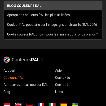
BLOG COULEURS RAL
Aperçu des couleurs RAL les plus utilisées
Couleur RAL populaire sur l'image: gris anthracite (RAL 7016)
Quelle couleur RAL choisir pour les murs et plafonds blancs?
Couleurs
RAL
.fr
Accueil
Aide
Couleurs RAL
Contexte
Acheter éventail couleur RAL
Contact
Blog
Liens