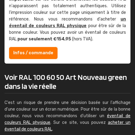
n'apparaissent pas totalement authentiques. Utilisez
l'impression couleur sur cette page uniquement à titre de
référence. Nous vous recommandons d'acheter
un
éventail de couleurs RAL physique
pour être sûr de la
bonne couleur. Vous pouvez avoir un éventail de couleurs
RAL
pour seulement €154,95
(hors TVA).
Infos / commande
Voir RAL 100 60 50 Art Nouveau green
dans la vie réelle
C'est un risque de prendre une décision basée sur l'affichage
d'une couleur sur un écran numérique. Pour être sûr de la bonne
couleur, nous vous recommandons d'utiliser un
éventail de
couleurs RAL physique
. Sur ce site, vous pouvez
acheter un
éventail de couleurs RAL
.