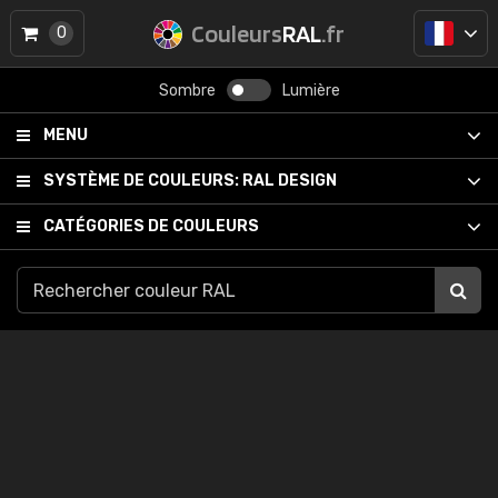
Couleurs
RAL
.fr
0
Sombre
Lumière
MENU
SYSTÈME DE COULEURS:
RAL DESIGN
CATÉGORIES DE COULEURS