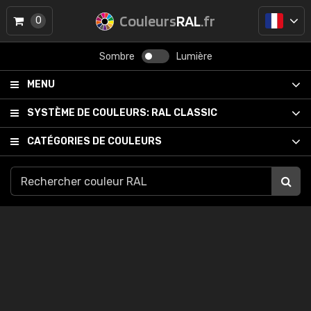
Couleurs
RAL
.fr
0
Sombre
Lumière
MENU
SYSTÈME DE COULEURS:
RAL CLASSIC
CATÉGORIES DE COULEURS