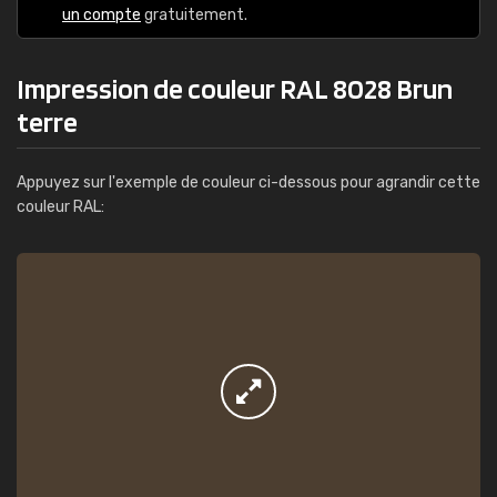
un compte
gratuitement.
Impression de couleur RAL 8028 Brun
terre
Appuyez sur l'exemple de couleur ci-dessous pour agrandir cette
couleur RAL: