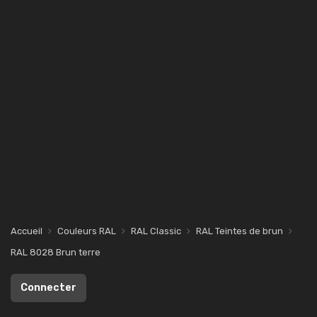
Accueil
Couleurs RAL
RAL Classic
RAL Teintes de brun
RAL 8028 Brun terre
Connecter