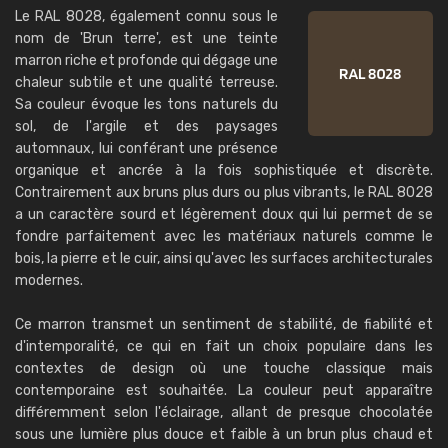
Le RAL 8028, également connu sous le
nom de 'Brun terre', est une teinte
marron riche et profonde qui dégage une
chaleur subtile et une qualité terreuse.
Sa couleur évoque les tons naturels du
sol, de l'argile et des paysages
automnaux, lui conférant une présence
organique et ancrée à la fois sophistiquée et discrète.
Contrairement aux bruns plus durs ou plus vibrants, le RAL 8028
a un caractère sourd et légèrement doux qui lui permet de se
fondre parfaitement avec les matériaux naturels comme le
bois, la pierre et le cuir, ainsi qu'avec les surfaces architecturales
modernes.
Ce marron transmet un sentiment de stabilité, de fiabilité et
d'intemporalité, ce qui en fait un choix populaire dans les
contextes de design où une touche classique mais
contemporaine est souhaitée. La couleur peut apparaître
différemment selon l'éclairage, allant de presque chocolatée
sous une lumière plus douce et faible à un brun plus chaud et