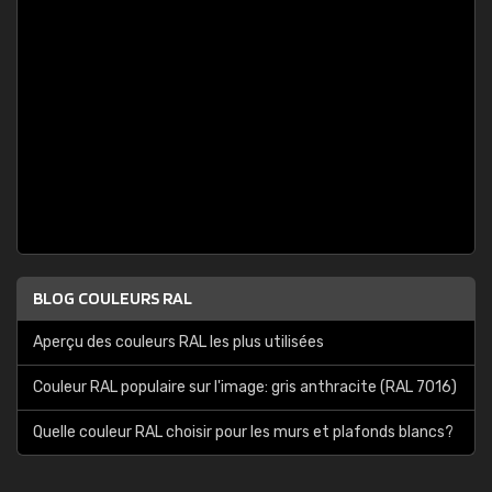
BLOG COULEURS RAL
Aperçu des couleurs RAL les plus utilisées
Couleur RAL populaire sur l'image: gris anthracite (RAL 7016)
Quelle couleur RAL choisir pour les murs et plafonds blancs?