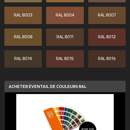
RAL 8003
RAL 8004
RAL 8007
RAL 8008
RAL 8011
RAL 8012
RAL 8014
RAL 8015
RAL 8016
ACHETER ÉVENTAIL DE COULEURS RAL