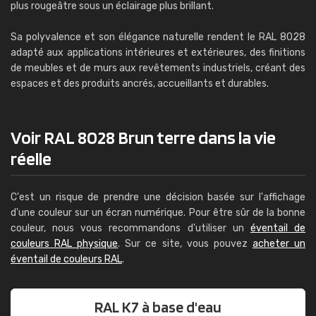
plus rougeâtre sous un éclairage plus brillant.
Sa polyvalence et son élégance naturelle rendent le RAL 8028
adapté aux applications intérieures et extérieures, des finitions
de meubles et de murs aux revêtements industriels, créant des
espaces et des produits ancrés, accueillants et durables.
Voir RAL 8028 Brun terre dans la vie
réelle
C'est un risque de prendre une décision basée sur l'affichage
d'une couleur sur un écran numérique. Pour être sûr de la bonne
couleur, nous vous recommandons d'utiliser un
éventail de
couleurs RAL physique
. Sur ce site, vous pouvez
acheter un
éventail de couleurs RAL
.
RAL K7 à base d'eau