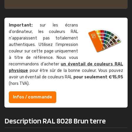
Important:
sur les écrans
d'ordinateur, les couleurs RAL
n'apparaissent pas totalement
authentiques. Utilisez l'impression
couleur sur cette page uniquement
à titre de référence. Nous vous
recommandons d'acheter
un éventail de couleurs RAL
physique
pour être sûr de la bonne couleur. Vous pouvez
avoir un éventail de couleurs RAL
pour seulement €15,95
(hors TVA).
Infos / commande
Description RAL 8028 Brun terre