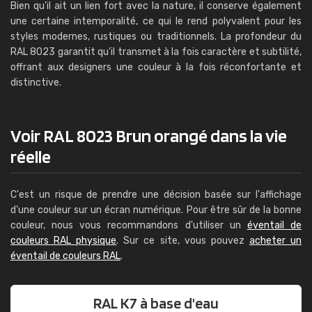
Bien qu'il ait un lien fort avec la nature, il conserve également
une certaine intemporalité, ce qui le rend polyvalent pour les
styles modernes, rustiques ou traditionnels. La profondeur du
RAL 8023 garantit qu'il transmet à la fois caractère et subtilité,
offrant aux designers une couleur à la fois réconfortante et
distinctive.
Voir RAL 8023 Brun orangé dans la vie
réelle
C'est un risque de prendre une décision basée sur l'affichage
d'une couleur sur un écran numérique. Pour être sûr de la bonne
couleur, nous vous recommandons d'utiliser un
éventail de
couleurs RAL physique
. Sur ce site, vous pouvez
acheter un
éventail de couleurs RAL
.
RAL K7 à base d'eau