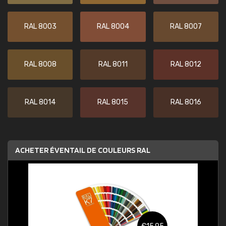
RAL 8003
RAL 8004
RAL 8007
RAL 8008
RAL 8011
RAL 8012
RAL 8014
RAL 8015
RAL 8016
ACHETER ÉVENTAIL DE COULEURS RAL