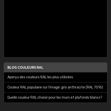
BLOG COULEURS RAL
Aperçu des couleurs RAL les plus utilisées
Couleur RAL populaire sur l'image: gris anthracite (RAL 7016)
Quelle couleur RAL choisir pour les murs et plafonds blancs?