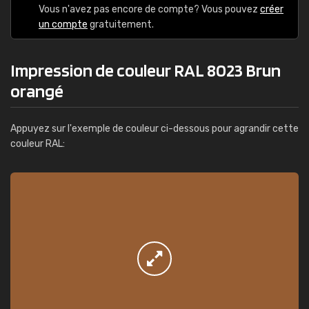
Vous n'avez pas encore de compte? Vous pouvez
créer
un compte
gratuitement.
Impression de couleur RAL 8023 Brun
orangé
Appuyez sur l'exemple de couleur ci-dessous pour agrandir cette
couleur RAL: