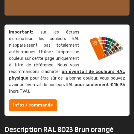
Important:
sur les écrans
d'ordinateur, les couleurs RAL
n'apparaissent pas totalement
authentiques. Utilisez l'impression
couleur sur cette page uniquement
à titre de référence. Nous vous
recommandons d'acheter
un éventail de couleurs RAL
physique
pour être sûr de la bonne couleur. Vous pouvez
avoir un éventail de couleurs RAL
pour seulement €15,95
(hors TVA).
Infos / commande
Description RAL 8023 Brun orangé