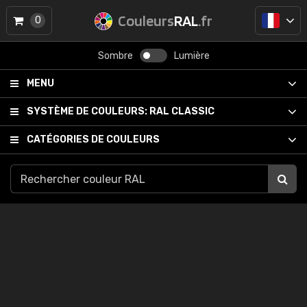
Couleurs
RAL
.fr
0
Sombre
Lumière
MENU
SYSTÈME DE COULEURS:
RAL CLASSIC
CATÉGORIES DE COULEURS