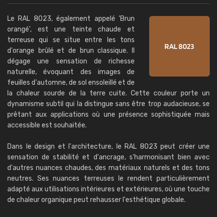
Le RAL 8023, également appelé 'Brun
orangé', est une teinte chaude et
terreuse qui se situe entre les tons
d'orange brûlé et de brun classique. Il
dégage une sensation de richesse
naturelle, évoquant des images de
feuilles d'automne, de sol ensoleillé et de
la chaleur sourde de la terre cuite. Cette couleur porte un
dynamisme subtil qui la distingue sans être trop audacieuse, se
prêtant aux applications où une présence sophistiquée mais
accessible est souhaitée.
Dans le design et l'architecture, le RAL 8023 peut créer une
sensation de stabilité et d'ancrage, s'harmonisant bien avec
d'autres nuances chaudes, des matériaux naturels et des tons
neutres. Ses nuances terreuses le rendent particulièrement
adapté aux utilisations intérieures et extérieures, où une touche
de chaleur organique peut rehausser l'esthétique globale.