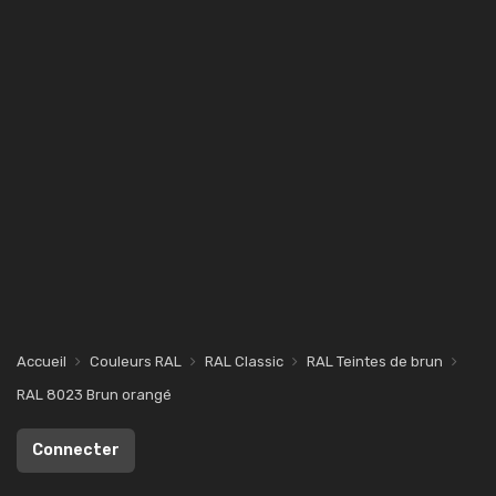
Accueil
Couleurs RAL
RAL Classic
RAL Teintes de brun
RAL 8023 Brun orangé
Connecter