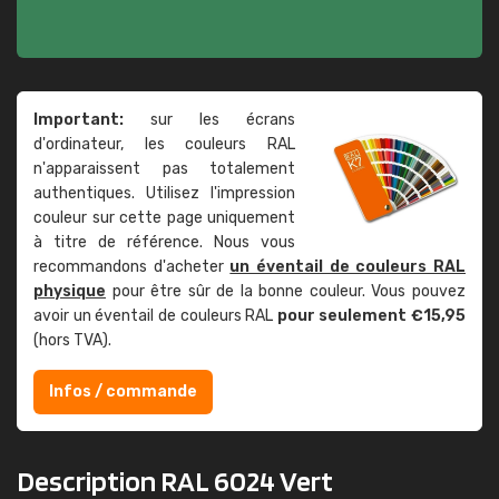
Important:
sur les écrans
d'ordinateur, les couleurs RAL
n'apparaissent pas totalement
authentiques. Utilisez l'impression
couleur sur cette page uniquement
à titre de référence. Nous vous
recommandons d'acheter
un éventail de couleurs RAL
physique
pour être sûr de la bonne couleur. Vous pouvez
avoir un éventail de couleurs RAL
pour seulement €15,95
(hors TVA).
Infos / commande
Description RAL 6024 Vert