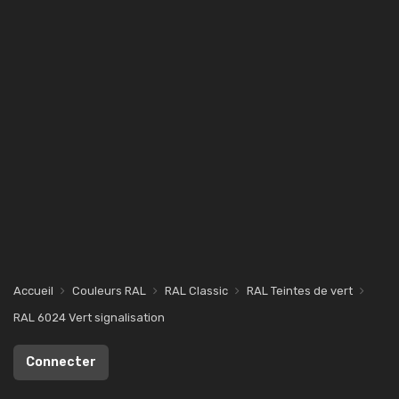
Accueil
Couleurs RAL
RAL Classic
RAL Teintes de vert
RAL 6024 Vert signalisation
Connecter