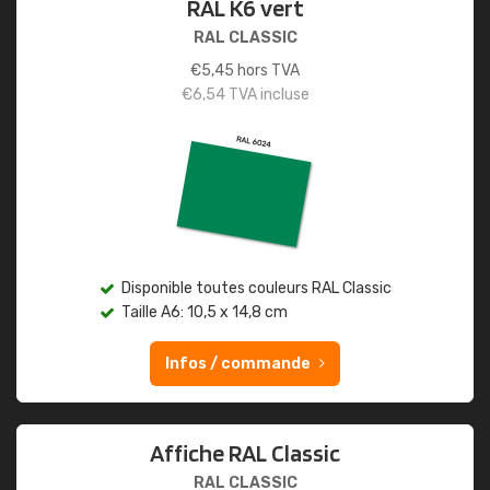
RAL K6 vert
RAL CLASSIC
€
5,45
hors TVA
€
6,54
TVA incluse
Disponible toutes couleurs RAL Classic
Taille A6: 10,5 x 14,8 cm
Infos / commande
Affiche RAL Classic
RAL CLASSIC