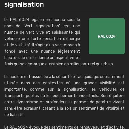
signalisation
Le RAL 6024, également connu sous le
nom de 'Vert signalisation', est une
nuance de vert vive et saisissante qui
véhicule une forte sensation d'énergie
et de visibilité. Il s'agit d'un vert moyen à
foncé avec une nuance légèrement
bleutée, ce qui lui donne un aspect vif et
frais qui se démarque aussi bien en milieu naturel qu'urbain.
La couleur est associée à la sécurité et au guidage, couramment
utilisée dans des contextes où une grande visibilité est
importante, comme sur la signalisation, les véhicules de
transports publics ou les équipements industriels. Son équilibre
entre dynamisme et profondeur lui permet de paraître vivant
sans être écrasant, créant à la fois un sentiment de vitalité et
de fiabilité.
Le RAL 6024 évoque des sentiments de renouveau et d'activité,