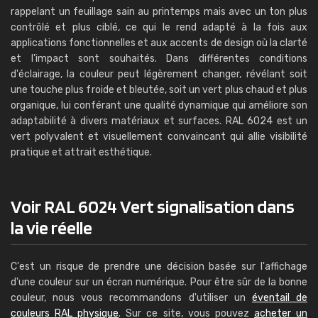
rappelant un feuillage sain au printemps mais avec un ton plus
contrôlé et plus ciblé, ce qui le rend adapté à la fois aux
applications fonctionnelles et aux accents de design où la clarté
et l'impact sont souhaités. Dans différentes conditions
d'éclairage, la couleur peut légèrement changer, révélant soit
une touche plus froide et bleutée, soit un vert plus chaud et plus
organique, lui conférant une qualité dynamique qui améliore son
adaptabilité à divers matériaux et surfaces. RAL 6024 est un
vert polyvalent et visuellement convaincant qui allie visibilité
pratique et attrait esthétique.
Voir RAL 6024 Vert signalisation dans
la vie réelle
C'est un risque de prendre une décision basée sur l'affichage
d'une couleur sur un écran numérique. Pour être sûr de la bonne
couleur, nous vous recommandons d'utiliser un
éventail de
couleurs RAL physique
. Sur ce site, vous pouvez
acheter un