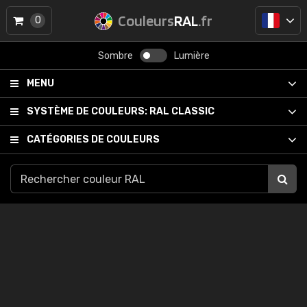
Couleurs
RAL
.fr
0
Sombre
Lumière
MENU
SYSTÈME DE COULEURS:
RAL CLASSIC
CATÉGORIES DE COULEURS