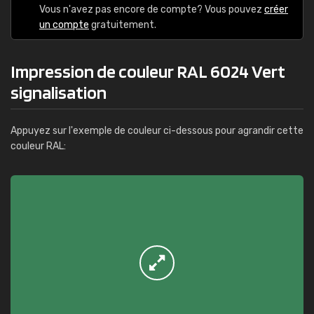
Vous n'avez pas encore de compte? Vous pouvez
créer
un compte
gratuitement.
Impression de couleur RAL 6024 Vert
signalisation
Appuyez sur l'exemple de couleur ci-dessous pour agrandir cette
couleur RAL: