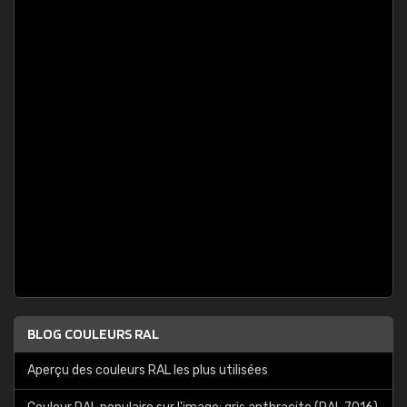
BLOG COULEURS RAL
Aperçu des couleurs RAL les plus utilisées