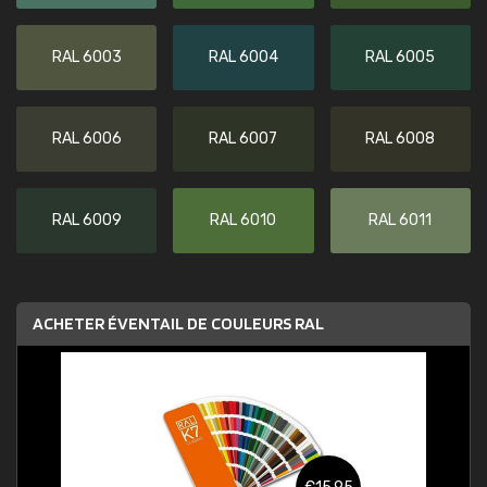
RAL 6003
RAL 6004
RAL 6005
RAL 6006
RAL 6007
RAL 6008
RAL 6009
RAL 6010
RAL 6011
ACHETER ÉVENTAIL DE COULEURS RAL