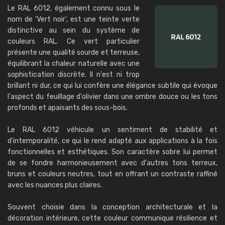
Le RAL 6012, également connu sous le
nom de 'Vert noir', est une teinte verte
distinctive au sein du système de
couleurs RAL. Ce vert particulier
présente une qualité sourde et terreuse,
équilibrant la chaleur naturelle avec une
sophistication discrète. Il n'est ni trop
brillant ni dur, ce qui lui confère une élégance subtile qui évoque
l'aspect du feuillage d'olivier dans une ombre douce ou les tons
profonds et apaisants des sous-bois.
Le RAL 6012 véhicule un sentiment de stabilité et
d'intemporalité, ce qui le rend adapté aux applications à la fois
fonctionnelles et esthétiques. Son caractère sobre lui permet
de se fondre harmonieusement avec d'autres tons terreux,
bruns et couleurs neutres, tout en offrant un contraste raffiné
avec les nuances plus claires.
Souvent choisie dans la conception architecturale et la
décoration intérieure, cette couleur communique résilience et