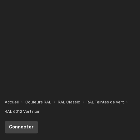
Accueil
Couleurs RAL
RAL Classic
RAL Teintes de vert
RAL 6012 Vert noir
Connecter