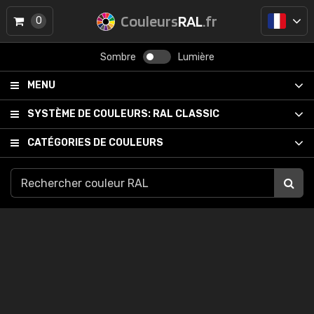
Couleurs
RAL
.fr
0
Sombre
Lumière
MENU
SYSTÈME DE COULEURS:
RAL CLASSIC
CATÉGORIES DE COULEURS