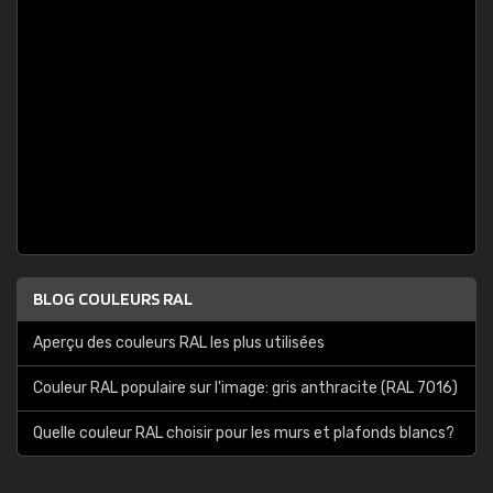
BLOG COULEURS RAL
Aperçu des couleurs RAL les plus utilisées
Couleur RAL populaire sur l'image: gris anthracite (RAL 7016)
Quelle couleur RAL choisir pour les murs et plafonds blancs?