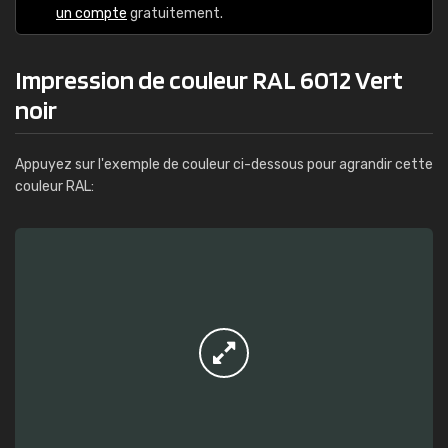
un compte
gratuitement.
Impression de couleur RAL 6012 Vert
noir
Appuyez sur l'exemple de couleur ci-dessous pour agrandir cette
couleur RAL: