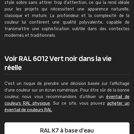
style sobre sans attirer trop d'attention, ce qui la rend idéale
pour les projets qui nécessitent une apparence naturelle,
classique et mature. La profondeur et la complexité de la
couleur lui confèrent une qualité polyvalente, capable de
transmettre une sophistication subtile dans des contextes
modernes et traditionnels.
Voir RAL 6012 Vert noir dans la vie
réelle
C'est un risque de prendre une décision basée sur l'affichage
d'une couleur sur un écran numérique. Pour être sûr de la bonne
couleur, nous vous recommandons d'utiliser un
éventail de
couleurs RAL physique
. Sur ce site, vous pouvez
acheter un
éventail de couleurs RAL
.
RAL K7 à base d'eau