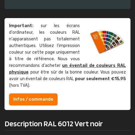
Important:
sur les écrans
d'ordinateur, les couleurs RAL
n'apparaissent pas totalement
authentiques. Utilisez l'impression
couleur sur cette page uniquement
à titre de référence. Nous vous
recommandons d'acheter
un éventail de couleurs RAL
physique
pour être sûr de la bonne couleur. Vous pouvez
avoir un éventail de couleurs RAL
pour seulement €15,95
(hors TVA).
Infos / commande
Description RAL 6012 Vert noir