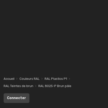
Accueil
Couleurs RAL
RAL Plastics P1
RAL Teintes de brun
RAL 8025-P Brun pâle
Connecter