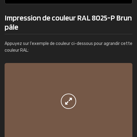
Impression de couleur RAL 8025-P Brun
pâle
Appuyez sur l'exemple de couleur ci-dessous pour agrandir cette
couleur RAL: