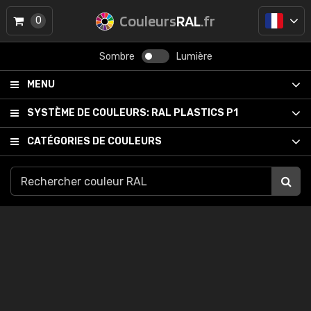
Couleurs
RAL
.fr
0
Sombre
Lumière
MENU
SYSTÈME DE COULEURS:
RAL PLASTICS P1
CATÉGORIES DE COULEURS