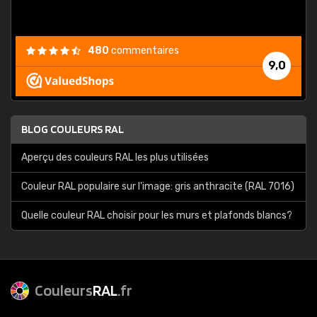
480
commentaires
9,0
BLOG COULEURS RAL
Aperçu des couleurs RAL les plus utilisées
Couleur RAL populaire sur l'image: gris anthracite (RAL 7016)
Quelle couleur RAL choisir pour les murs et plafonds blancs?
Couleurs
RAL
.fr