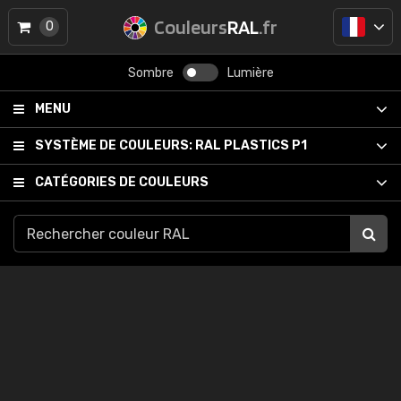
Couleurs
RAL
.fr
0
Sombre
Lumière
MENU
SYSTÈME DE COULEURS:
RAL PLASTICS P1
CATÉGORIES DE COULEURS