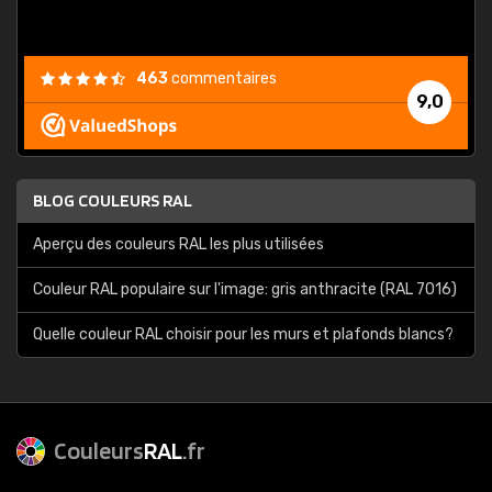
463
commentaires
9,0
BLOG COULEURS RAL
Aperçu des couleurs RAL les plus utilisées
Couleur RAL populaire sur l'image: gris anthracite (RAL 7016)
Quelle couleur RAL choisir pour les murs et plafonds blancs?
Couleurs
RAL
.fr