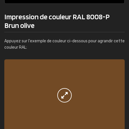
Impression de couleur RAL 8008-P
Brun olive
Appuyez sur l'exemple de couleur ci-dessous pour agrandir cette
couleur RAL: