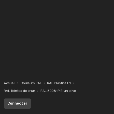
Accueil
Couleurs RAL
RAL Plastics P1
RAL Teintes de brun
RAL 8008-P Brun olive
Connecter