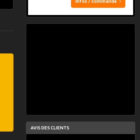
Infos / commande
AVIS DES CLIENTS