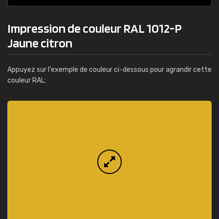
Impression de couleur RAL 1012-P
Jaune citron
Appuyez sur l'exemple de couleur ci-dessous pour agrandir cette
couleur RAL: