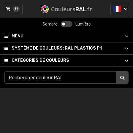
Couleurs
RAL
.fr
0
Sombre
Lumière
MENU
SYSTÈME DE COULEURS:
RAL PLASTICS P1
CATÉGORIES DE COULEURS