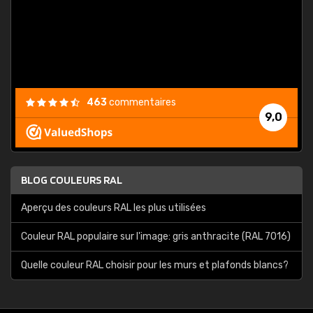
est
."
463
commentaires
9,0
BLOG COULEURS RAL
Aperçu des couleurs RAL les plus utilisées
Couleur RAL populaire sur l'image: gris anthracite (RAL 7016)
Quelle couleur RAL choisir pour les murs et plafonds blancs?