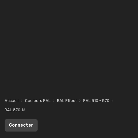
Accueil
Couleurs RAL
RAL Effect
RAL 810 - 870
RAL 870-M
Connecter