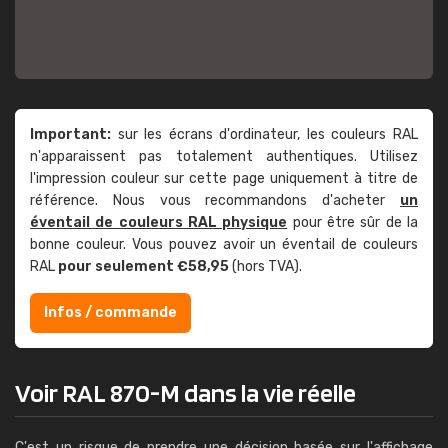
Important:
sur les écrans d'ordinateur, les couleurs RAL
n'apparaissent pas totalement authentiques. Utilisez
l'impression couleur sur cette page uniquement à titre de
référence. Nous vous recommandons d'acheter
un
éventail de couleurs RAL physique
pour être sûr de la
bonne couleur. Vous pouvez avoir un éventail de couleurs
RAL
pour seulement €58,95
(hors TVA).
Infos / commande
Voir RAL 870-M dans la vie réelle
C'est un risque de prendre une décision basée sur l'affichage