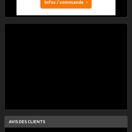
Infos / commande
AVIS DES CLIENTS