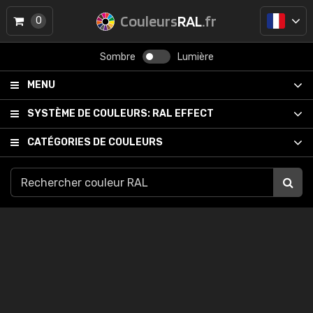
Couleurs
RAL
.fr
0
Sombre
Lumière
MENU
SYSTÈME DE COULEURS:
RAL EFFECT
CATÉGORIES DE COULEURS