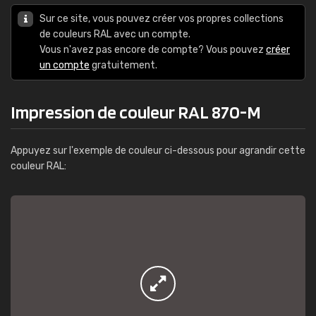
Sur ce site, vous pouvez créer vos propres collections
de couleurs RAL avec un compte.
Vous n'avez pas encore de compte? Vous pouvez
créer
un compte
gratuitement.
Impression de couleur RAL 870-M
Appuyez sur l'exemple de couleur ci-dessous pour agrandir cette
couleur RAL: