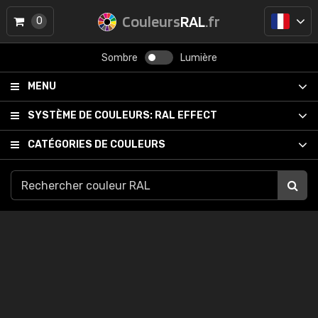
Couleurs
RAL
.fr
0
Sombre
Lumière
MENU
SYSTÈME DE COULEURS:
RAL EFFECT
CATÉGORIES DE COULEURS