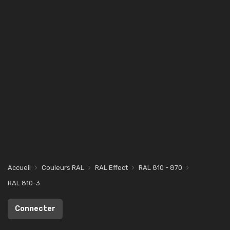
Accueil
Couleurs RAL
RAL Effect
RAL 810 - 870
RAL 810-3
Connecter