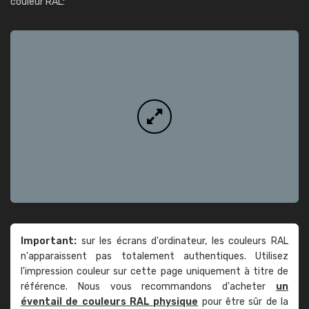
couleur RAL:
Important:
sur les écrans d'ordinateur, les couleurs RAL
n'apparaissent pas totalement authentiques. Utilisez
l'impression couleur sur cette page uniquement à titre de
référence. Nous vous recommandons d'acheter
un
éventail de couleurs RAL physique
pour être sûr de la