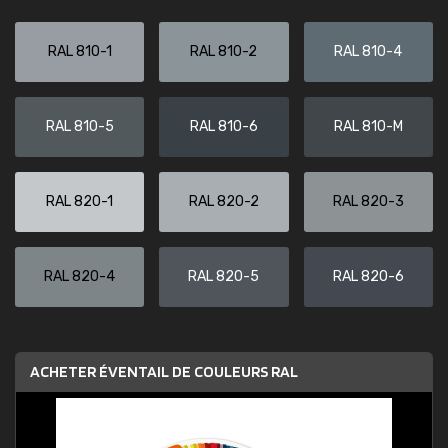
RAL 810-1
RAL 810-2
RAL 810-4
RAL 810-5
RAL 810-6
RAL 810-M
RAL 820-1
RAL 820-2
RAL 820-3
RAL 820-4
RAL 820-5
RAL 820-6
ACHETER ÉVENTAIL DE COULEURS RAL