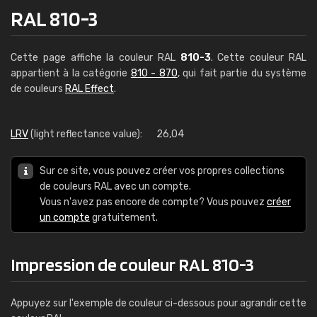
RAL 810-3
Cette page affiche la couleur RAL
810-3
. Cette couleur RAL
appartient à la catégorie
810 - 870
, qui fait partie du système
de couleurs
RAL Effect
.
LRV
(light reflectance value):
26,04
Sur ce site, vous pouvez créer vos propres collections
de couleurs RAL avec un compte.
Vous n'avez pas encore de compte? Vous pouvez
créer
un compte
gratuitement.
Impression de couleur RAL 810-3
Appuyez sur l'exemple de couleur ci-dessous pour agrandir cette