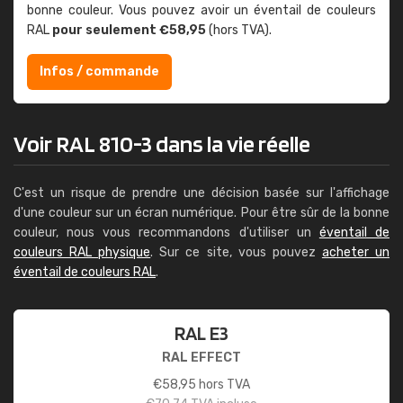
bonne couleur. Vous pouvez avoir un éventail de couleurs
RAL
pour seulement €58,95
(hors TVA).
Infos / commande
Voir RAL 810-3 dans la vie réelle
C'est un risque de prendre une décision basée sur l'affichage
d'une couleur sur un écran numérique. Pour être sûr de la bonne
couleur, nous vous recommandons d'utiliser un
éventail de
couleurs RAL physique
. Sur ce site, vous pouvez
acheter un
éventail de couleurs RAL
.
RAL E3
RAL EFFECT
€
58,95
hors TVA