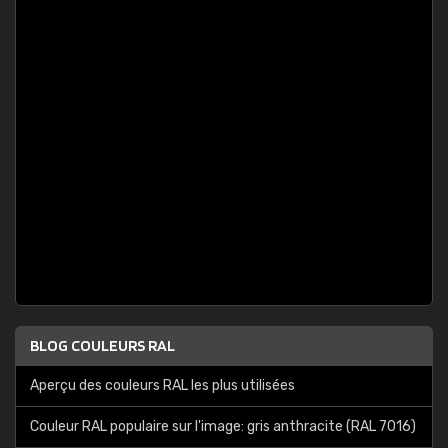
BLOG COULEURS RAL
Aperçu des couleurs RAL les plus utilisées
Couleur RAL populaire sur l'image: gris anthracite (RAL 7016)