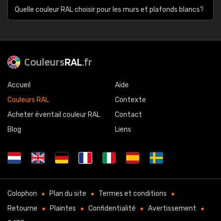
Quelle couleur RAL choisir pour les murs et plafonds blancs?
Couleurs
RAL
.fr
Accueil
Aide
Couleurs RAL
Contexte
Acheter éventail couleur RAL
Contact
Blog
Liens
Colophon
Plan du site
Termes et conditions
Retourne
Plaintes
Confidentialité
Avertissement