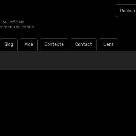
RAL officiels
contenu de ce site.
Blog
Aide
Contexte
Contact
Liens