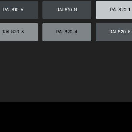
RAL 810-6
RAL 810-M
RAL 820-1
RAL 820-3
RAL 820-4
RAL 820-5