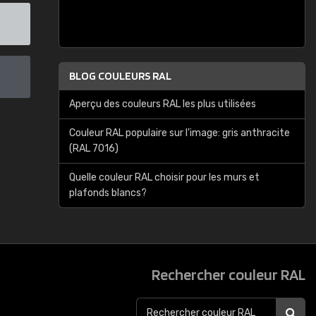
BLOG COULEURS RAL
Aperçu des couleurs RAL les plus utilisées
Couleur RAL populaire sur l'image: gris anthracite
(RAL 7016)
Quelle couleur RAL choisir pour les murs et
plafonds blancs?
Rechercher couleur RAL