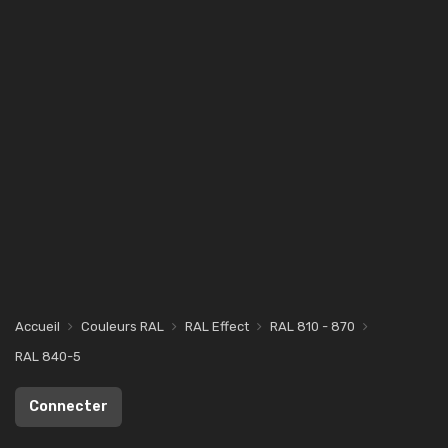
Accueil
Couleurs RAL
RAL Effect
RAL 810 - 870
RAL 840-5
Connecter