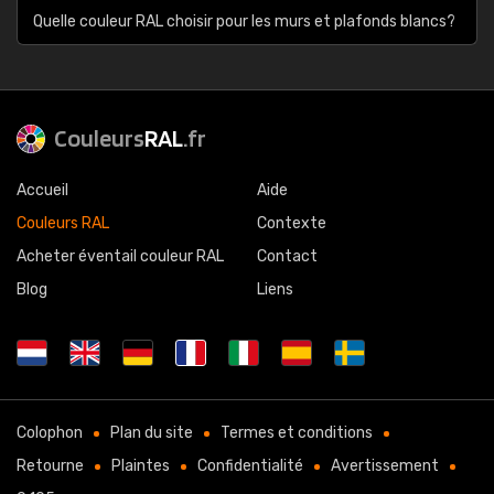
Quelle couleur RAL choisir pour les murs et plafonds blancs?
Couleurs
RAL
.fr
Accueil
Aide
Couleurs RAL
Contexte
Acheter éventail couleur RAL
Contact
Blog
Liens
Colophon
Plan du site
Termes et conditions
Retourne
Plaintes
Confidentialité
Avertissement