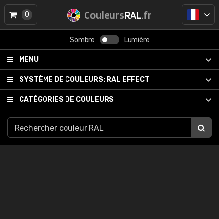
Couleurs
RAL
.fr
0
Sombre
Lumière
MENU
SYSTÈME DE COULEURS:
RAL EFFECT
CATÉGORIES DE COULEURS