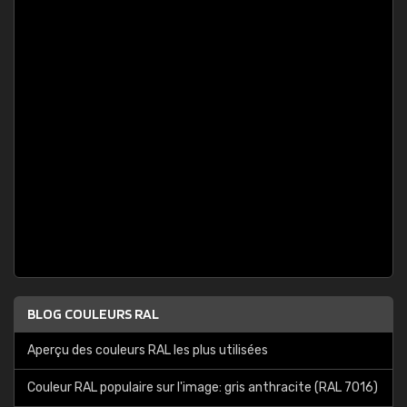
BLOG COULEURS RAL
Aperçu des couleurs RAL les plus utilisées
Couleur RAL populaire sur l'image: gris anthracite (RAL 7016)