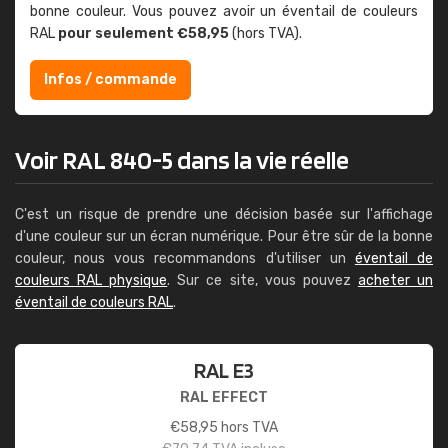
bonne couleur. Vous pouvez avoir un éventail de couleurs
RAL
pour seulement €58,95
(hors TVA).
Infos / commande
Voir RAL 840-5 dans la vie réelle
C'est un risque de prendre une décision basée sur l'affichage
d'une couleur sur un écran numérique. Pour être sûr de la bonne
couleur, nous vous recommandons d'utiliser un
éventail de
couleurs RAL physique
. Sur ce site, vous pouvez
acheter un
éventail de couleurs RAL
.
RAL E3
RAL EFFECT
€
58,95
hors TVA