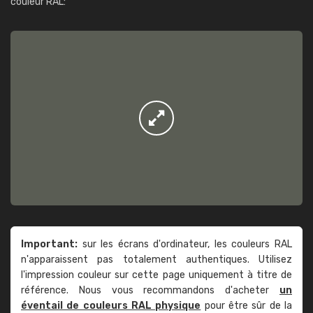
couleur RAL:
Important:
sur les écrans d'ordinateur, les couleurs RAL
n'apparaissent pas totalement authentiques. Utilisez
l'impression couleur sur cette page uniquement à titre de
référence. Nous vous recommandons d'acheter
un
éventail de couleurs RAL physique
pour être sûr de la