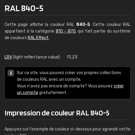
RAL 840-5
Cette page affiche la couleur RAL
840-5
. Cette couleur RAL
appartient à la catégorie
810 - 870
, qui fait partie du système
de couleurs
RAL Effect
.
LRV
(light reflectance value):
13,23
Sur ce site, vous pouvez créer vos propres collections
de couleurs RAL avec un compte.
Vous n'avez pas encore de compte? Vous pouvez
créer
un compte
gratuitement.
Impression de couleur RAL 840-5
Appuyez sur l'exemple de couleur ci-dessous pour agrandir cette