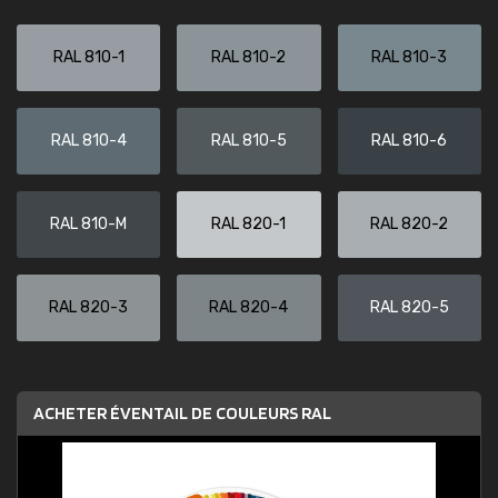
RAL 810-1
RAL 810-2
RAL 810-3
RAL 810-4
RAL 810-5
RAL 810-6
RAL 810-M
RAL 820-1
RAL 820-2
RAL 820-3
RAL 820-4
RAL 820-5
ACHETER ÉVENTAIL DE COULEURS RAL