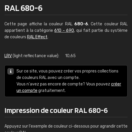
RAL 680-6
Cette page affiche la couleur RAL
680-6
. Cette couleur RAL
appartient à la catégorie
610 - 690
, qui fait partie du système
de couleurs
RAL Effect
.
LRV
(light reflectance value):
10,65
Sur ce site, vous pouvez créer vos propres collections
de couleurs RAL avec un compte.
Vous n'avez pas encore de compte? Vous pouvez
créer
un compte
gratuitement.
Impression de couleur RAL 680-6
Appuyez sur l'exemple de couleur ci-dessous pour agrandir cette