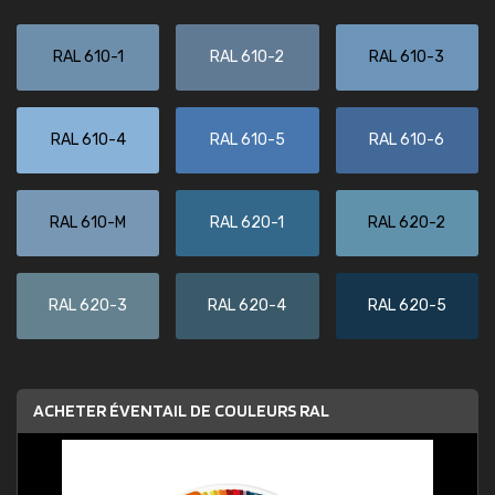
RAL 610-1
RAL 610-2
RAL 610-3
RAL 610-4
RAL 610-5
RAL 610-6
RAL 610-M
RAL 620-1
RAL 620-2
RAL 620-3
RAL 620-4
RAL 620-5
ACHETER ÉVENTAIL DE COULEURS RAL