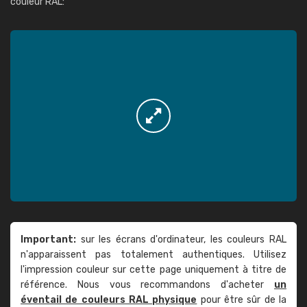
couleur RAL:
Important:
sur les écrans d'ordinateur, les couleurs RAL
n'apparaissent pas totalement authentiques. Utilisez
l'impression couleur sur cette page uniquement à titre de
référence. Nous vous recommandons d'acheter
un
éventail de couleurs RAL physique
pour être sûr de la