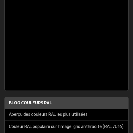
BLOG COULEURS RAL
Aperçu des couleurs RAL les plus utilisées
Couleur RAL populaire sur l'image: gris anthracite (RAL 7016)