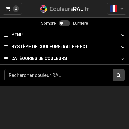
Couleurs
RAL
.fr
0
Sombre
Lumière
MENU
SYSTÈME DE COULEURS:
RAL EFFECT
CATÉGORIES DE COULEURS