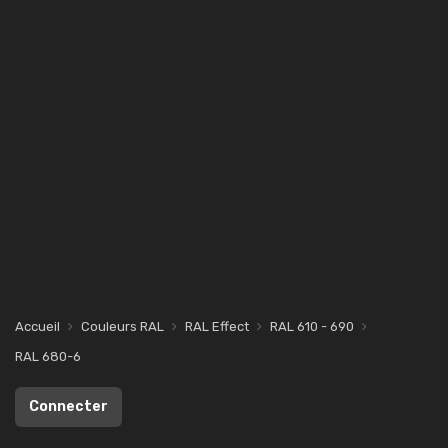
Accueil
Couleurs RAL
RAL Effect
RAL 610 - 690
RAL 680-6
Connecter