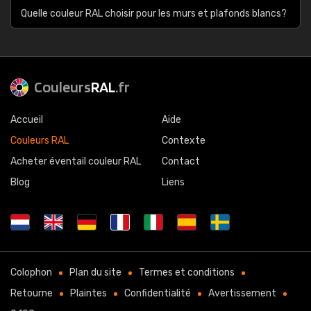
Quelle couleur RAL choisir pour les murs et plafonds blancs?
Couleurs
RAL
.fr
Accueil
Aide
Couleurs RAL
Contexte
Acheter éventail couleur RAL
Contact
Blog
Liens
Colophon
Plan du site
Termes et conditions
Retourne
Plaintes
Confidentialité
Avertissement