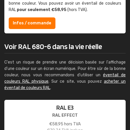
bonne couleur. Vous pouvez avoir un éventail de couleurs
RAL
pour seulement €58,95
(hors TVA).
Infos / commande
Voir RAL 680-6 dans la vie réelle
C'est un risque de prendre une décision basée sur l'affichage
d'une couleur sur un écran numérique. Pour être sûr de la bonne
couleur, nous vous recommandons d'utiliser un
éventail de
couleurs RAL physique
. Sur ce site, vous pouvez
acheter un
éventail de couleurs RAL
.
RAL E3
RAL EFFECT
€
58,95
hors TVA