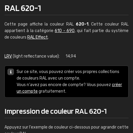
RAL 620-1
Cette page affiche la couleur RAL
620-1
. Cette couleur RAL
appartient à la catégorie
610 - 690
, qui fait partie du système
de couleurs
RAL Effect
.
LRV
(light reflectance value):
14,94
Sur ce site, vous pouvez créer vos propres collections
de couleurs RAL avec un compte.
Vous n'avez pas encore de compte? Vous pouvez
créer
un compte
gratuitement.
Impression de couleur RAL 620-1
Appuyez sur l'exemple de couleur ci-dessous pour agrandir cette