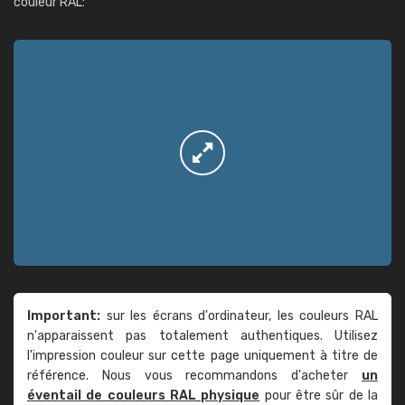
couleur RAL:
Important:
sur les écrans d'ordinateur, les couleurs RAL
n'apparaissent pas totalement authentiques. Utilisez
l'impression couleur sur cette page uniquement à titre de
référence. Nous vous recommandons d'acheter
un
éventail de couleurs RAL physique
pour être sûr de la