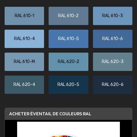
RAL 610-1
RAL 610-2
RAL 610-3
RAL 610-4
RAL 610-5
RAL 610-6
RAL 610-M
RAL 620-2
RAL 620-3
RAL 620-4
RAL 620-5
RAL 620-6
ACHETER ÉVENTAIL DE COULEURS RAL