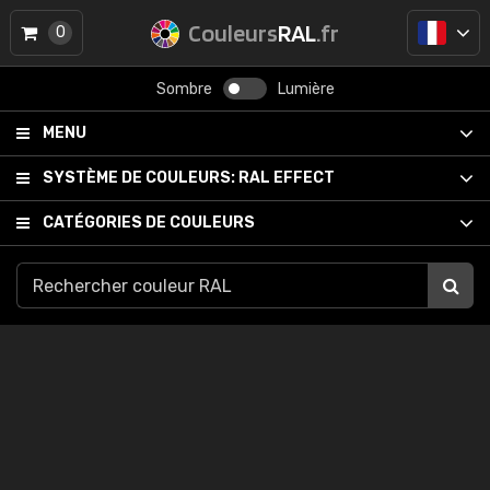
Couleurs
RAL
.fr
0
Sombre
Lumière
MENU
SYSTÈME DE COULEURS:
RAL EFFECT
CATÉGORIES DE COULEURS