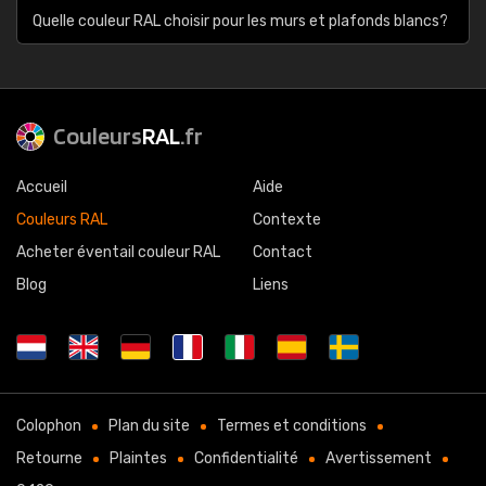
Quelle couleur RAL choisir pour les murs et plafonds blancs?
Couleurs
RAL
.fr
Accueil
Aide
Couleurs RAL
Contexte
Acheter éventail couleur RAL
Contact
Blog
Liens
Colophon
Plan du site
Termes et conditions
Retourne
Plaintes
Confidentialité
Avertissement