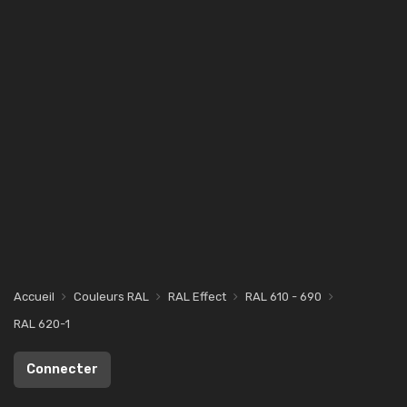
Accueil
Couleurs RAL
RAL Effect
RAL 610 - 690
RAL 620-1
Connecter