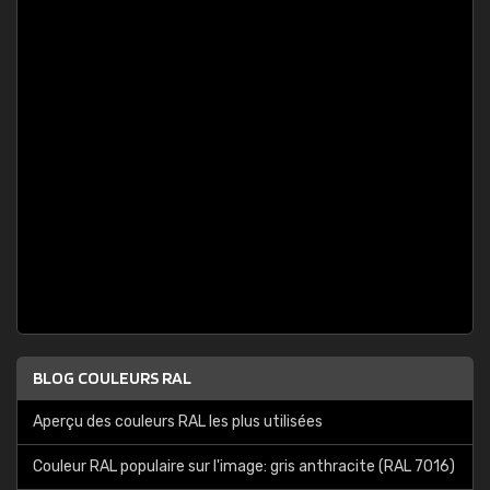
BLOG COULEURS RAL
Aperçu des couleurs RAL les plus utilisées
Couleur RAL populaire sur l'image: gris anthracite (RAL 7016)