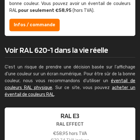
bonne couleur. Vous pouvez avoir un éventail de couleurs
RAL
pour seulement €58,95
(hors TVA).
Infos / commande
Voir RAL 620-1 dans la vie réelle
C'est un risque de prendre une décision basée sur l'affichage
d'une couleur sur un écran numérique. Pour être sûr de la bonne
couleur, nous vous recommandons d'utiliser un
éventail de
couleurs RAL physique
. Sur ce site, vous pouvez
acheter un
éventail de couleurs RAL
.
RAL E3
RAL EFFECT
€
58,95
hors TVA