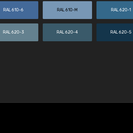
RAL 610-6
RAL 610-M
RAL 620-1
RAL 620-3
RAL 620-4
RAL 620-5