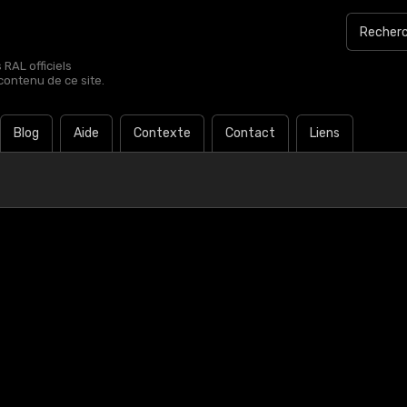
RAL officiels
contenu de ce site.
Blog
Aide
Contexte
Contact
Liens