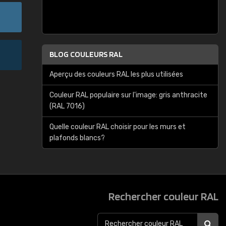
BLOG COULEURS RAL
Aperçu des couleurs RAL les plus utilisées
Couleur RAL populaire sur l'image: gris anthracite
(RAL 7016)
Quelle couleur RAL choisir pour les murs et
plafonds blancs?
Rechercher couleur RAL