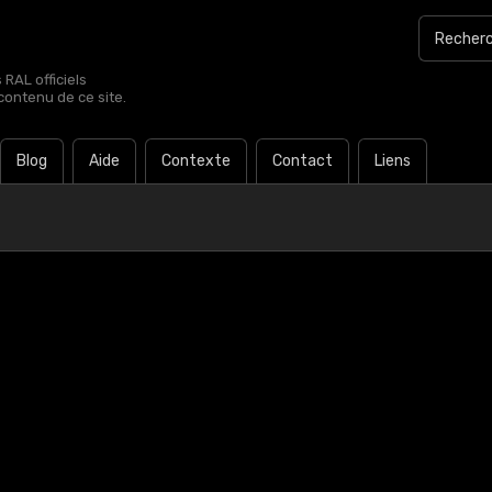
RAL officiels
contenu de ce site.
Blog
Aide
Contexte
Contact
Liens