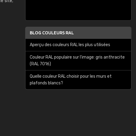
ce site,
BLOG COULEURS RAL
Aperçu des couleurs RAL les plus utilisées
Couleur RAL populaire sur l'image: gris anthracite
(RAL 7016)
Quelle couleur RAL choisir pour les murs et
plafonds blancs?