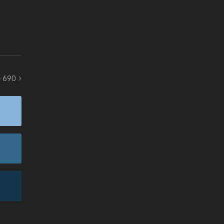
- 690