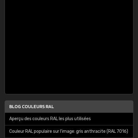
BLOG COULEURS RAL
Aperçu des couleurs RAL les plus utilisées
Couleur RAL populaire sur l'image: gris anthracite (RAL 7016)