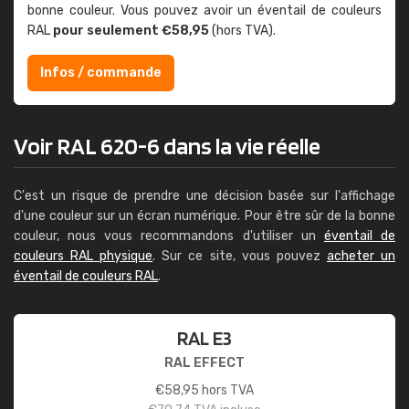
bonne couleur. Vous pouvez avoir un éventail de couleurs
RAL
pour seulement €58,95
(hors TVA).
Infos / commande
Voir RAL 620-6 dans la vie réelle
C'est un risque de prendre une décision basée sur l'affichage
d'une couleur sur un écran numérique. Pour être sûr de la bonne
couleur, nous vous recommandons d'utiliser un
éventail de
couleurs RAL physique
. Sur ce site, vous pouvez
acheter un
éventail de couleurs RAL
.
RAL E3
RAL EFFECT
€
58,95
hors TVA