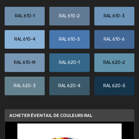
RAL 610-1
RAL 610-2
RAL 610-3
RAL 610-4
RAL 610-5
RAL 610-6
RAL 610-M
RAL 620-1
RAL 620-2
RAL 620-3
RAL 620-4
RAL 620-5
ACHETER ÉVENTAIL DE COULEURS RAL