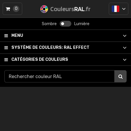
Couleurs
RAL
.fr
0
Sombre
Lumière
MENU
SYSTÈME DE COULEURS:
RAL EFFECT
CATÉGORIES DE COULEURS