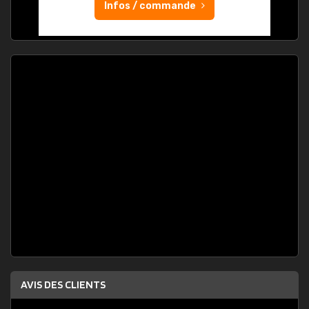
Infos / commande
AVIS DES CLIENTS