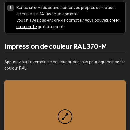
Sur ce site, vous pouvez créer vos propres collections
de couleurs RAL avec un compte.
Vous n'avez pas encore de compte? Vous pouvez
créer
un compte
gratuitement.
Impression de couleur RAL 370-M
Appuyez sur l'exemple de couleur ci-dessous pour agrandir cette
couleur RAL: