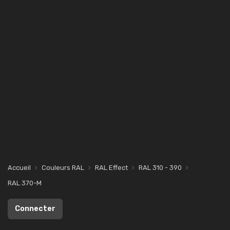
Accueil
Couleurs RAL
RAL Effect
RAL 310 - 390
RAL 370-M
Connecter