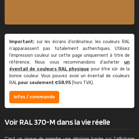
Important:
sur les écrans d'ordinateur, les couleurs RAL
n'apparaissent pas totalement authentiques. Utilisez
l'impression couleur sur cette page uniquement à titre de
référence. Nous vous recommandons d'acheter
un
éventail de couleurs RAL physique
pour être sûr de la
bonne couleur. Vous pouvez avoir un éventail de couleurs
RAL
pour seulement €58,95
(hors TVA).
Infos / commande
Voir RAL 370-M dans la vie réelle
C'est un risque de prendre une décision basée sur l'affichage