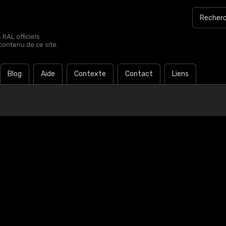
RAL officiels
contenu de ce site.
Blog
Aide
Contexte
Contact
Liens