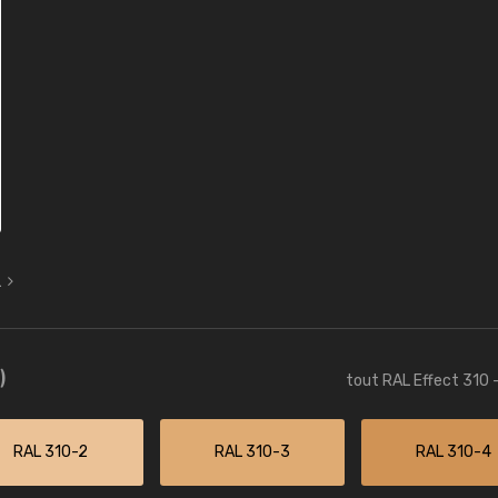
L
)
tout RAL Effect 310 
RAL 310-2
RAL 310-3
RAL 310-4