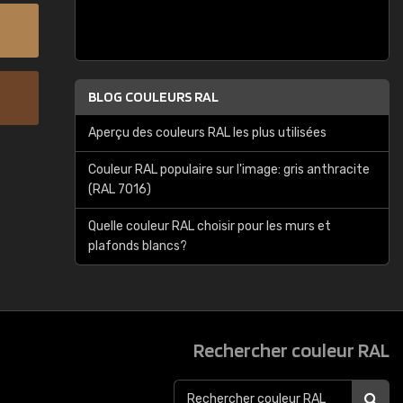
BLOG COULEURS RAL
Aperçu des couleurs RAL les plus utilisées
Couleur RAL populaire sur l'image: gris anthracite
(RAL 7016)
Quelle couleur RAL choisir pour les murs et
plafonds blancs?
Rechercher couleur RAL