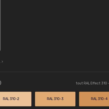
L
)
tout RAL Effect 310 
RAL 310-2
RAL 310-3
RAL 310-4