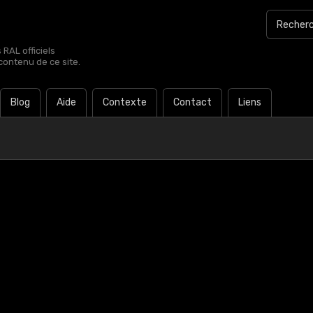
RAL officiels
contenu de ce site.
Blog
Aide
Contexte
Contact
Liens