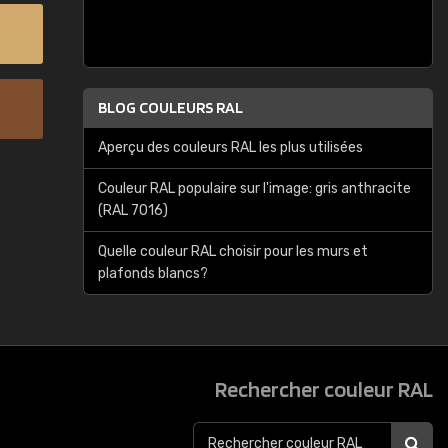
BLOG COULEURS RAL
Aperçu des couleurs RAL les plus utilisées
Couleur RAL populaire sur l'image: gris anthracite
(RAL 7016)
Quelle couleur RAL choisir pour les murs et
plafonds blancs?
Rechercher couleur RAL