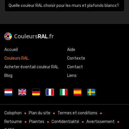
Quelle couleur RAL choisir pour les murs et plafonds blancs?
Couleurs
RAL
.fr
Accueil
Aide
Couleurs RAL
Contexte
Acheter éventail couleur RAL
Contact
Blog
Liens
Colophon
Plan du site
Termes et conditions
Retourne
Plaintes
Confidentialité
Avertissement