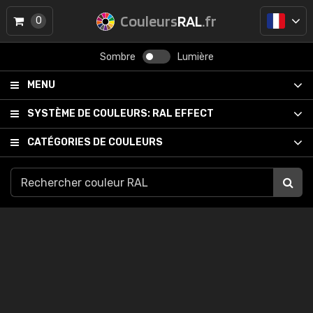
Couleurs
RAL
.fr
0
Sombre
Lumière
MENU
SYSTÈME DE COULEURS:
RAL EFFECT
CATÉGORIES DE COULEURS