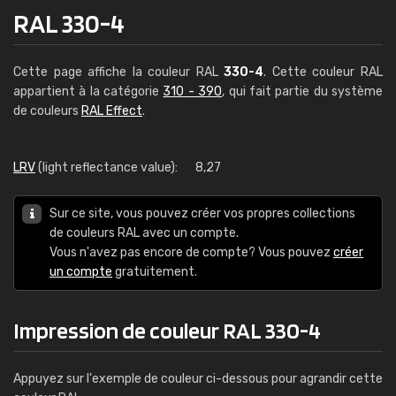
RAL 330-4
Cette page affiche la couleur RAL
330-4
. Cette couleur RAL
appartient à la catégorie
310 - 390
, qui fait partie du système
de couleurs
RAL Effect
.
LRV
(light reflectance value):
8,27
Sur ce site, vous pouvez créer vos propres collections
de couleurs RAL avec un compte.
Vous n'avez pas encore de compte? Vous pouvez
créer
un compte
gratuitement.
Impression de couleur RAL 330-4
Appuyez sur l'exemple de couleur ci-dessous pour agrandir cette