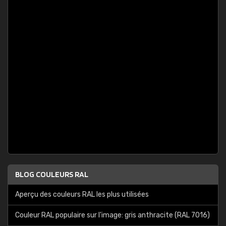
BLOG COULEURS RAL
Aperçu des couleurs RAL les plus utilisées
Couleur RAL populaire sur l'image: gris anthracite (RAL 7016)