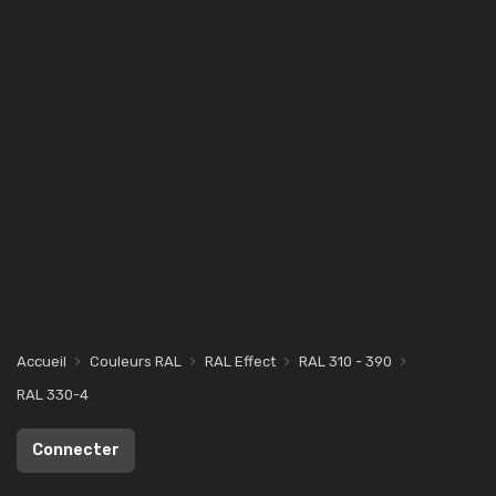
Accueil
Couleurs RAL
RAL Effect
RAL 310 - 390
RAL 330-4
Connecter