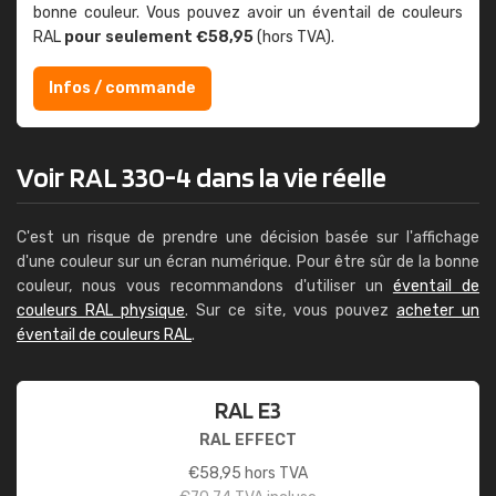
bonne couleur. Vous pouvez avoir un éventail de couleurs
RAL
pour seulement €58,95
(hors TVA).
Infos / commande
Voir RAL 330-4 dans la vie réelle
C'est un risque de prendre une décision basée sur l'affichage
d'une couleur sur un écran numérique. Pour être sûr de la bonne
couleur, nous vous recommandons d'utiliser un
éventail de
couleurs RAL physique
. Sur ce site, vous pouvez
acheter un
éventail de couleurs RAL
.
RAL E3
RAL EFFECT
€
58,95
hors TVA