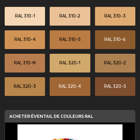
RAL 310-1
RAL 310-2
RAL 310-3
RAL 310-4
RAL 310-5
RAL 310-6
RAL 310-M
RAL 320-1
RAL 320-2
RAL 320-3
RAL 320-4
RAL 320-5
ACHETER ÉVENTAIL DE COULEURS RAL