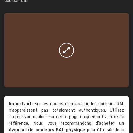
couleur RAL:
Important:
sur les écrans d'ordinateur, les couleurs RAL
n'apparaissent pas totalement authentiques. Utilisez
l'impression couleur sur cette page uniquement à titre de
référence. Nous vous recommandons d'acheter
un
éventail de couleurs RAL physique
pour être sûr de la