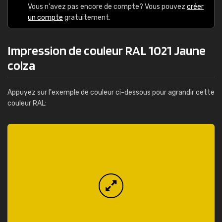
Vous n'avez pas encore de compte? Vous pouvez
créer
un compte
gratuitement.
Impression de couleur RAL 1021 Jaune
colza
Appuyez sur l'exemple de couleur ci-dessous pour agrandir cette
couleur RAL: