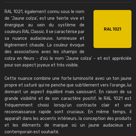
RAL 1021, également connu sous le nom
de 'Jaune colza', est une teinte vive et
énergique au sein du système de
couleurs RAL Classic. Il se caractérise par
sa nuance audacieuse, lumineuse et
légèrement chaude. La couleur évoque
des associations avec les champs de
colza en fleurs - d'où le nom 'Jaune colza' - et est appréciée
pour son aspect joyeux et très visible.
Cette nuance combine une forte luminosité avec un ton jaune
propre et saturé qui ne penche que subtilement vers l'orange, lui
donnant un aspect équilibré mais saisissant. En raison de sa
grande visibilité et de son caractère positif, le RAL 1021 est
fréquemment choisi lorsqu'un contraste clair et une
reconnaissance rapide sont cruciaux. En même temps, il
apparaît dans les accents intérieurs, la conception des produits
et les éléments de marque où un jaune audacieux et
contemporain est souhaité.