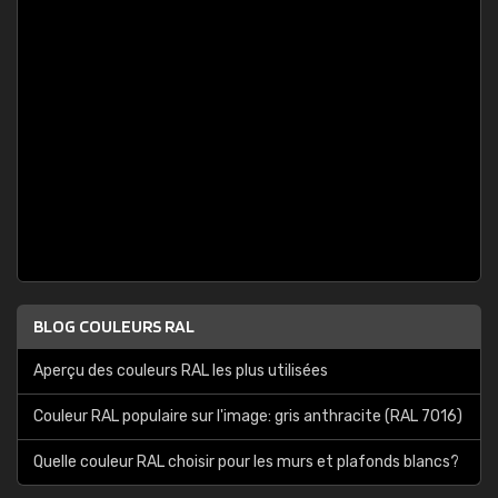
BLOG COULEURS RAL
Aperçu des couleurs RAL les plus utilisées
Couleur RAL populaire sur l'image: gris anthracite (RAL 7016)
Quelle couleur RAL choisir pour les murs et plafonds blancs?