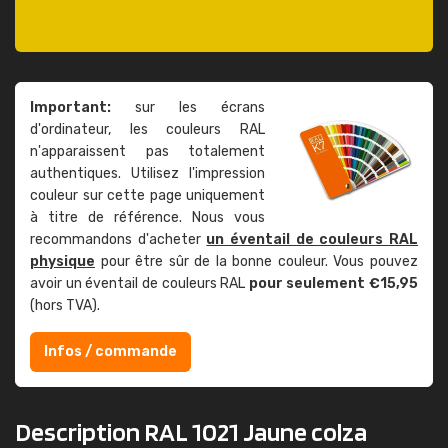
Important:
sur les écrans
d'ordinateur, les couleurs RAL
n'apparaissent pas totalement
authentiques. Utilisez l'impression
couleur sur cette page uniquement
à titre de référence. Nous vous
recommandons d'acheter
un éventail de couleurs RAL
physique
pour être sûr de la bonne couleur. Vous pouvez
avoir un éventail de couleurs RAL
pour seulement €15,95
(hors TVA).
Infos / commande
Description RAL 1021 Jaune colza