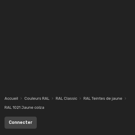
Accueil
Couleurs RAL
RAL Classic
RAL Teintes de jaune
RAL 1021 Jaune colza
Connecter