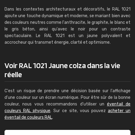
Dans les contextes architecturaux et décoratifs, le RAL 1021
ajoute une touche dynamique et moderne, se mariant bien avec
des couleurs neutres comme l'anthracite, le graphite, le blanc et
le gris béton, ainsi qu'avec le noir pour un contraste
spectaculaire. Le RAL 1021 est un jaune polyvalent et
accrocheur qui transmet énergie, clarté et optimisme.
Voir RAL 1021 Jaune colza dans la vie
réelle
C'est un risque de prendre une décision basée sur l'affichage
d'une couleur sur un écran numérique. Pour être sûr de la bonne
couleur, nous vous recommandons d'utiliser un
éventail de
couleurs RAL physique
. Sur ce site, vous pouvez
acheter un
éventail de couleurs RAL
.