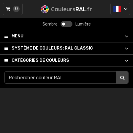
Couleurs
RAL
.fr
0
Sombre
Lumière
MENU
SYSTÈME DE COULEURS:
RAL CLASSIC
CATÉGORIES DE COULEURS