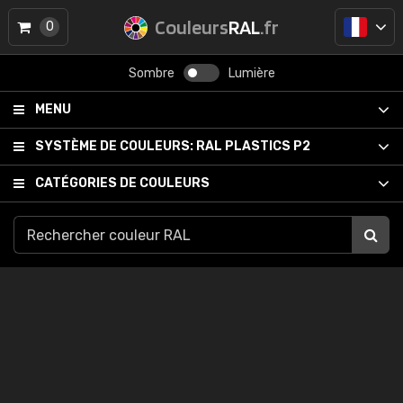
Couleurs
RAL
.fr
0
Sombre
Lumière
MENU
SYSTÈME DE COULEURS:
RAL PLASTICS P2
CATÉGORIES DE COULEURS