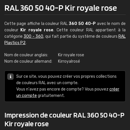
RAL 360 50 40-P Kir royale rose
Cette page affiche la couleur RAL
360 50 40-P
avec le nom de
couleur
Kir royale rose
. Cette couleur RAL appartient à la
catégorie
300 - 360
, qui fait partie du système de couleurs
RAL
Plastics P2
.
Nom de couleur anglais:
Kir royale rose
Nom de couleur allemand:
Kirroyalrosé
Sur ce site, vous pouvez créer vos propres collections
de couleurs RAL avec un compte.
Vous n'avez pas encore de compte? Vous pouvez
créer
un compte
gratuitement.
Impression de couleur RAL 360 50 40-P
Kir royale rose