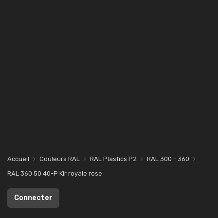
Accueil
Couleurs RAL
RAL Plastics P2
RAL 300 - 360
RAL 360 50 40-P Kir royale rose
Connecter