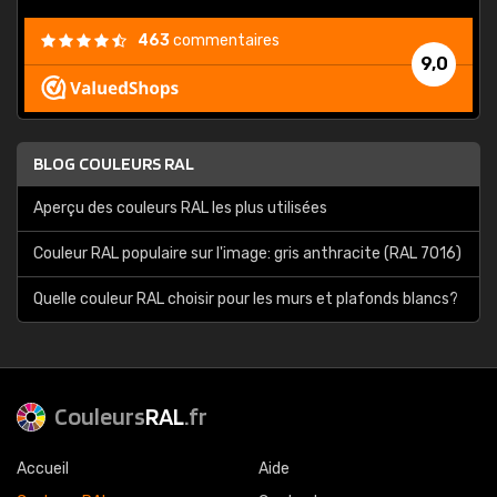
463
commentaires
9,0
BLOG COULEURS RAL
Aperçu des couleurs RAL les plus utilisées
Couleur RAL populaire sur l'image: gris anthracite (RAL 7016)
Quelle couleur RAL choisir pour les murs et plafonds blancs?
Couleurs
RAL
.fr
Accueil
Aide