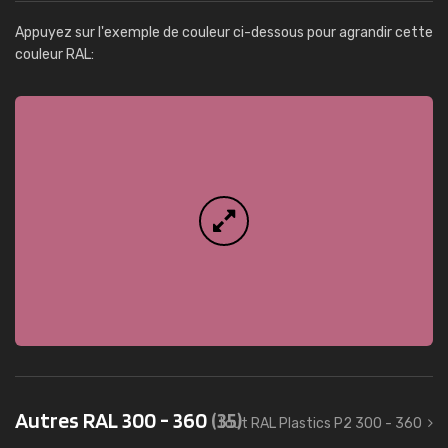
Appuyez sur l'exemple de couleur ci-dessous pour agrandir cette
couleur RAL:
Autres RAL 300 - 360
(35)
tout RAL Plastics P2 300 - 360