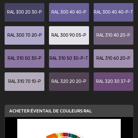
RAL 300 20 30-P
RAL 300 40 40-P
RAL 300 40 40-P-T
RAL 300 70 20-P
RAL 300 90 05-P
RAL 310 40 20-P
RAL 310 50 30-P
RAL 310 50 30-P-T
RAL 310 60 20-P
RAL 310 70 10-P
RAL 320 20 20-P
RAL 320 30 37-P
ACHETER ÉVENTAIL DE COULEURS RAL