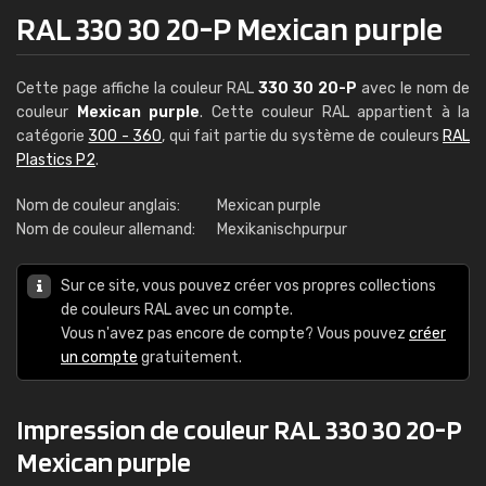
RAL 330 30 20-P Mexican purple
Cette page affiche la couleur RAL
330 30 20-P
avec le nom de
couleur
Mexican purple
. Cette couleur RAL appartient à la
catégorie
300 - 360
, qui fait partie du système de couleurs
RAL
Plastics P2
.
Nom de couleur anglais:
Mexican purple
Nom de couleur allemand:
Mexikanischpurpur
Sur ce site, vous pouvez créer vos propres collections
de couleurs RAL avec un compte.
Vous n'avez pas encore de compte? Vous pouvez
créer
un compte
gratuitement.
Impression de couleur RAL 330 30 20-P
Mexican purple