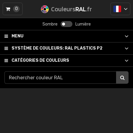
Couleurs
RAL
.fr
0
Sombre
Lumière
MENU
SYSTÈME DE COULEURS:
RAL PLASTICS P2
CATÉGORIES DE COULEURS