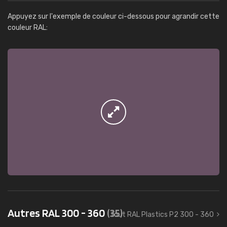
Appuyez sur l'exemple de couleur ci-dessous pour agrandir cette
couleur RAL:
Autres RAL 300 - 360
(35)
tout RAL Plastics P2 300 - 360