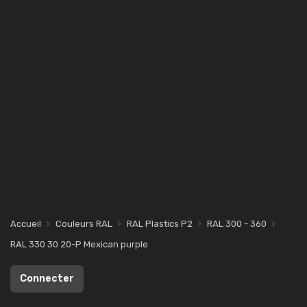
Accueil
Couleurs RAL
RAL Plastics P2
RAL 300 - 360
RAL 330 30 20-P Mexican purple
Connecter