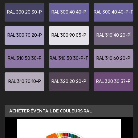
RAL 300 20 30-P
RAL 300 40 40-P
RAL 300 40 40-P-T
RAL 300 70 20-P
RAL 300 90 05-P
RAL 310 40 20-P
RAL 310 50 30-P
RAL 310 50 30-P-T
RAL 310 60 20-P
RAL 310 70 10-P
RAL 320 20 20-P
RAL 320 30 37-P
ACHETER ÉVENTAIL DE COULEURS RAL