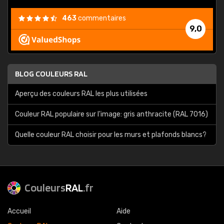
463
commentaires
9,0
BLOG COULEURS RAL
Aperçu des couleurs RAL les plus utilisées
Couleur RAL populaire sur l'image: gris anthracite (RAL 7016)
Quelle couleur RAL choisir pour les murs et plafonds blancs?
Couleurs
RAL
.fr
Accueil
Aide