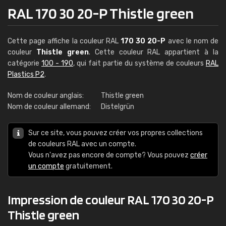
RAL 170 30 20-P Thistle green
Cette page affiche la couleur RAL
170 30 20-P
avec le nom de
couleur
Thistle green
. Cette couleur RAL appartient à la
catégorie
100 - 190
, qui fait partie du système de couleurs
RAL
Plastics P2
.
Nom de couleur anglais:
Thistle green
Nom de couleur allemand:
Distelgrün
Sur ce site, vous pouvez créer vos propres collections
de couleurs RAL avec un compte.
Vous n'avez pas encore de compte? Vous pouvez
créer
un compte
gratuitement.
Impression de couleur RAL 170 30 20-P
Thistle green