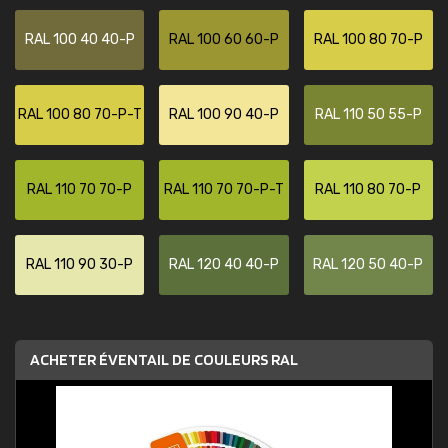
RAL 100 40 40-P
RAL 100 60 60-P
RAL 100 80 70-P
RAL 100 80 70-P-T
RAL 100 90 40-P
RAL 110 50 55-P
RAL 110 70 70-P
RAL 110 70 70-P-T
RAL 110 80 70-P
RAL 110 90 30-P
RAL 120 40 40-P
RAL 120 50 40-P
ACHETER ÉVENTAIL DE COULEURS RAL