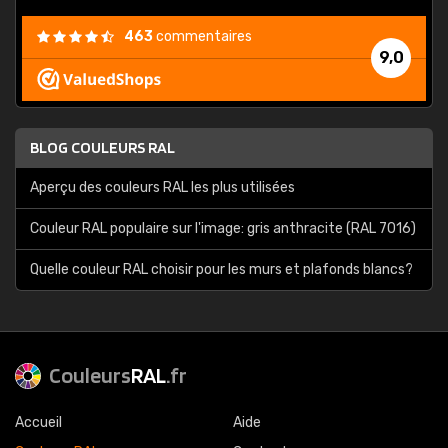
463
commentaires
9,0
BLOG COULEURS RAL
Aperçu des couleurs RAL les plus utilisées
Couleur RAL populaire sur l'image: gris anthracite (RAL 7016)
Quelle couleur RAL choisir pour les murs et plafonds blancs?
Couleurs
RAL
.fr
Accueil
Aide