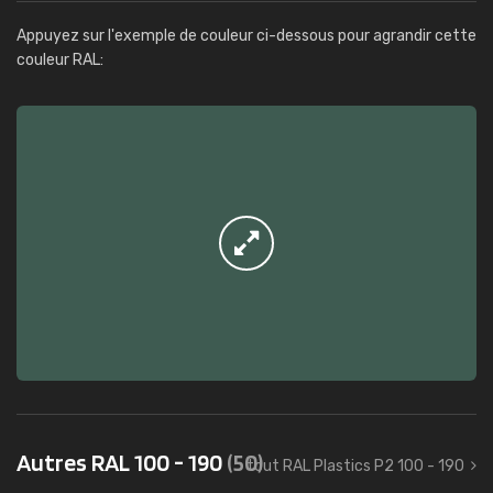
Appuyez sur l'exemple de couleur ci-dessous pour agrandir cette
couleur RAL:
Autres RAL 100 - 190
(50)
tout RAL Plastics P2 100 - 190