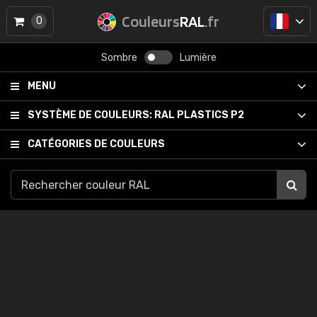
Couleurs
RAL
.fr
0
Sombre
Lumière
MENU
SYSTÈME DE COULEURS:
RAL PLASTICS P2
CATÉGORIES DE COULEURS