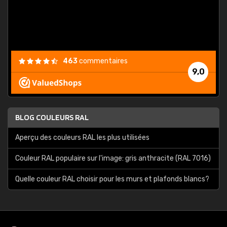
."
463
commentaires
9,0
BLOG COULEURS RAL
Aperçu des couleurs RAL les plus utilisées
Couleur RAL populaire sur l'image: gris anthracite (RAL 7016)
Quelle couleur RAL choisir pour les murs et plafonds blancs?