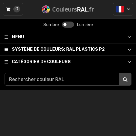
Couleurs
RAL
.fr
0
Sombre
Lumière
MENU
SYSTÈME DE COULEURS:
RAL PLASTICS P2
CATÉGORIES DE COULEURS