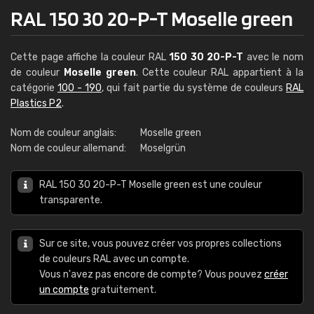
RAL 150 30 20-P-T Moselle green
Cette page affiche la couleur RAL
150 30 20-P-T
avec le nom
de couleur
Moselle green
. Cette couleur RAL appartient à la
catégorie
100 - 190
, qui fait partie du système de couleurs
RAL
Plastics P2
.
Nom de couleur anglais:
Moselle green
Nom de couleur allemand:
Moselgrün
RAL 150 30 20-P-T Moselle green est une couleur
transparente.
Sur ce site, vous pouvez créer vos propres collections
de couleurs RAL avec un compte.
Vous n'avez pas encore de compte? Vous pouvez
créer
un compte
gratuitement.