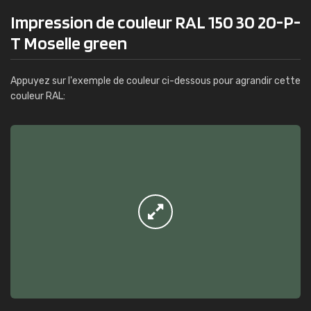
Impression de couleur RAL 150 30 20-P-
T Moselle green
Appuyez sur l'exemple de couleur ci-dessous pour agrandir cette
couleur RAL: