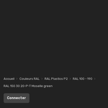
Accueil
Couleurs RAL
RAL Plastics P2
RAL 100 - 190
RAL 150 30 20-P-T Moselle green
Connecter