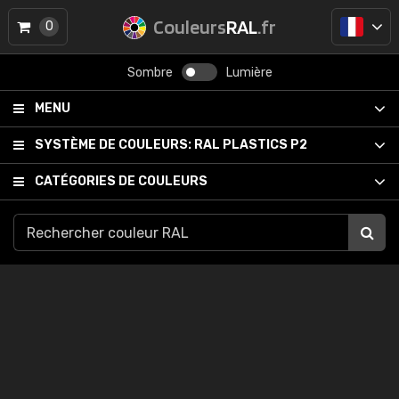
Couleurs
RAL
.fr
0
Sombre
Lumière
MENU
SYSTÈME DE COULEURS:
RAL PLASTICS P2
CATÉGORIES DE COULEURS