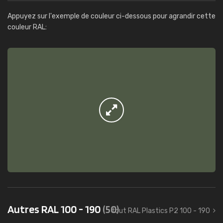
Appuyez sur l'exemple de couleur ci-dessous pour agrandir cette
couleur RAL:
Autres RAL 100 - 190
(50)
tout RAL Plastics P2 100 - 190