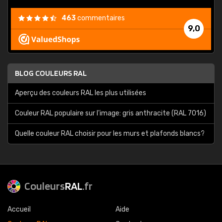
463
commentaires
9,0
BLOG COULEURS RAL
Aperçu des couleurs RAL les plus utilisées
Couleur RAL populaire sur l'image: gris anthracite (RAL 7016)
Quelle couleur RAL choisir pour les murs et plafonds blancs?
Couleurs
RAL
.fr
Accueil
Aide