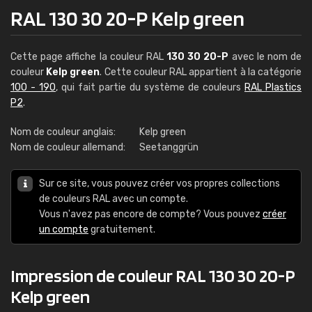
RAL 130 30 20-P Kelp green
Cette page affiche la couleur RAL
130 30 20-P
avec le nom de
couleur
Kelp green
. Cette couleur RAL appartient à la catégorie
100 - 190
, qui fait partie du système de couleurs
RAL Plastics
P2
.
Nom de couleur anglais:
Kelp green
Nom de couleur allemand:
Seetanggrün
Sur ce site, vous pouvez créer vos propres collections
de couleurs RAL avec un compte.
Vous n'avez pas encore de compte? Vous pouvez
créer
un compte
gratuitement.
Impression de couleur RAL 130 30 20-P
Kelp green