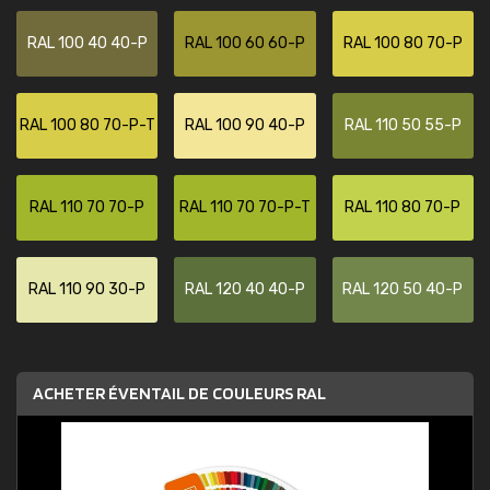
RAL 100 40 40-P
RAL 100 60 60-P
RAL 100 80 70-P
RAL 100 80 70-P-T
RAL 100 90 40-P
RAL 110 50 55-P
RAL 110 70 70-P
RAL 110 70 70-P-T
RAL 110 80 70-P
RAL 110 90 30-P
RAL 120 40 40-P
RAL 120 50 40-P
ACHETER ÉVENTAIL DE COULEURS RAL