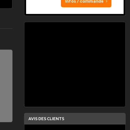
Infos / commande
AVIS DES CLIENTS