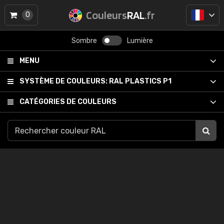
Couleurs
RAL
.fr
0
Sombre
Lumière
MENU
SYSTÈME DE COULEURS:
RAL PLASTICS P1
CATÉGORIES DE COULEURS