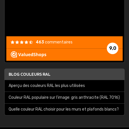
est
."
463
commentaires
9,0
BLOG COULEURS RAL
Aperçu des couleurs RAL les plus utilisées
Couleur RAL populaire sur l'image: gris anthracite (RAL 7016)
Quelle couleur RAL choisir pour les murs et plafonds blancs?