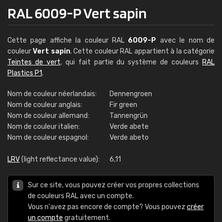
RAL 6009-P Vert sapin
Cette page affiche la couleur RAL
6009-P
avec le nom de
couleur
Vert sapin
. Cette couleur RAL appartient à la catégorie
Teintes de vert
, qui fait partie du système de couleurs
RAL
Plastics P1
.
Nom de couleur néerlandais:
Dennengroen
Nom de couleur anglais:
Fir green
Nom de couleur allemand:
Tannengrün
Nom de couleur italien:
Verde abete
Nom de couleur espagnol:
Verde abeto
LRV
(light reflectance value):
6,11
Sur ce site, vous pouvez créer vos propres collections
de couleurs RAL avec un compte.
Vous n'avez pas encore de compte? Vous pouvez
créer
un compte
gratuitement.