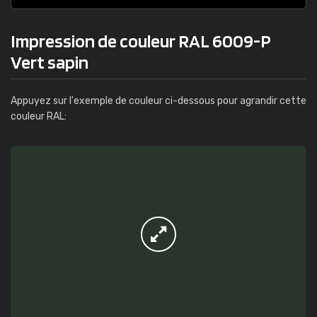
Impression de couleur RAL 6009-P
Vert sapin
Appuyez sur l'exemple de couleur ci-dessous pour agrandir cette
couleur RAL: