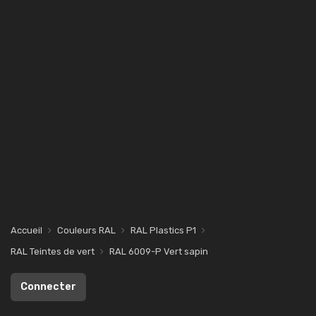
Accueil
Couleurs RAL
RAL Plastics P1
RAL Teintes de vert
RAL 6009-P Vert sapin
Connecter