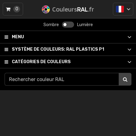
Couleurs
RAL
.fr
0
Sombre
Lumière
MENU
SYSTÈME DE COULEURS:
RAL PLASTICS P1
CATÉGORIES DE COULEURS