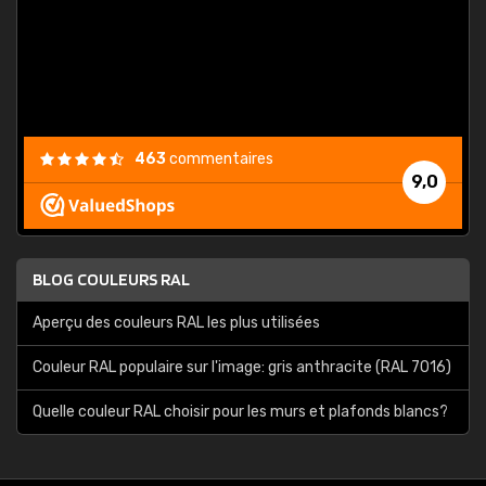
est
."
463
commentaires
9,0
BLOG COULEURS RAL
Aperçu des couleurs RAL les plus utilisées
Couleur RAL populaire sur l'image: gris anthracite (RAL 7016)
Quelle couleur RAL choisir pour les murs et plafonds blancs?