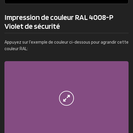
Impression de couleur RAL 4008-P
Violet de sécurité
Appuyez sur l'exemple de couleur ci-dessous pour agrandir cette
couleur RAL: