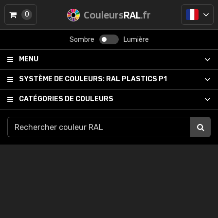
Couleurs
RAL
.fr
0
Sombre
Lumière
MENU
SYSTÈME DE COULEURS:
RAL PLASTICS P1
CATÉGORIES DE COULEURS