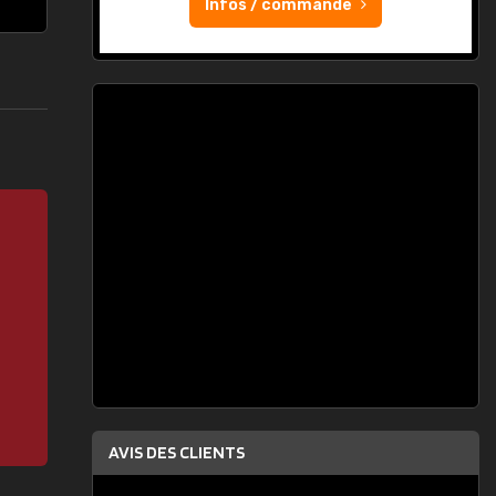
Infos / commande
AVIS DES CLIENTS