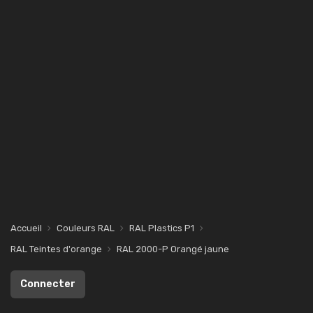
Accueil
Couleurs RAL
RAL Plastics P1
RAL Teintes d'orange
RAL 2000-P Orangé jaune
Connecter