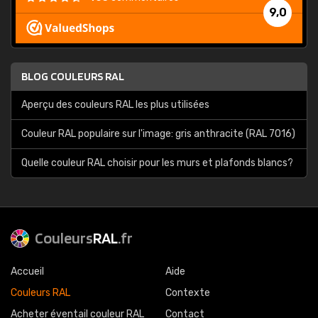
9,0
BLOG COULEURS RAL
Aperçu des couleurs RAL les plus utilisées
Couleur RAL populaire sur l'image: gris anthracite (RAL 7016)
Quelle couleur RAL choisir pour les murs et plafonds blancs?
Couleurs
RAL
.fr
Accueil
Aide
Couleurs RAL
Contexte
Acheter éventail couleur RAL
Contact