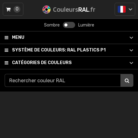
Couleurs
RAL
.fr
0
Sombre
Lumière
MENU
SYSTÈME DE COULEURS:
RAL PLASTICS P1
CATÉGORIES DE COULEURS