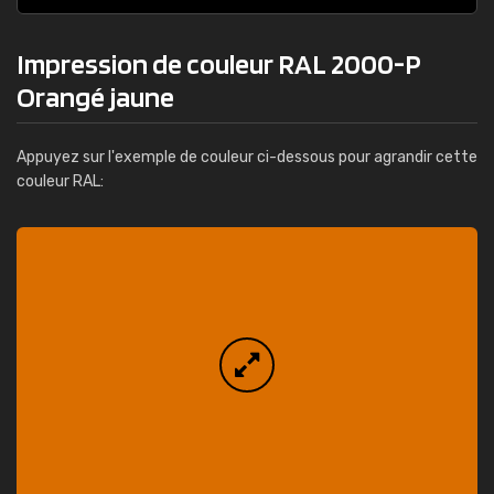
Impression de couleur RAL 2000-P
Orangé jaune
Appuyez sur l'exemple de couleur ci-dessous pour agrandir cette
couleur RAL: