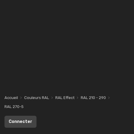
Accueil
Couleurs RAL
RAL Effect
RAL 210 - 290
RAL 270-5
Connecter