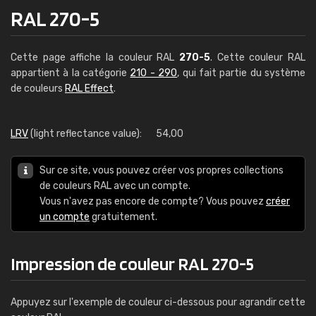
RAL 270-5
Cette page affiche la couleur RAL
270-5
. Cette couleur RAL
appartient à la catégorie
210 - 290
, qui fait partie du système
de couleurs
RAL Effect
.
LRV
(light reflectance value):
54,00
Sur ce site, vous pouvez créer vos propres collections
de couleurs RAL avec un compte.
Vous n'avez pas encore de compte? Vous pouvez
créer
un compte
gratuitement.
Impression de couleur RAL 270-5
Appuyez sur l'exemple de couleur ci-dessous pour agrandir cette