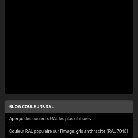
BLOG COULEURS RAL
Aperçu des couleurs RAL les plus utilisées
Couleur RAL populaire sur l'image: gris anthracite (RAL 7016)