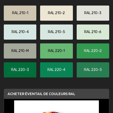
RAL 210-1
RAL 210-2
RAL 210-3
RAL 210-4
RAL 210-5
RAL 210-6
RAL 210-M
RAL 220-1
RAL 220-2
RAL 220-3
RAL 220-4
RAL 220-5
ACHETER ÉVENTAIL DE COULEURS RAL